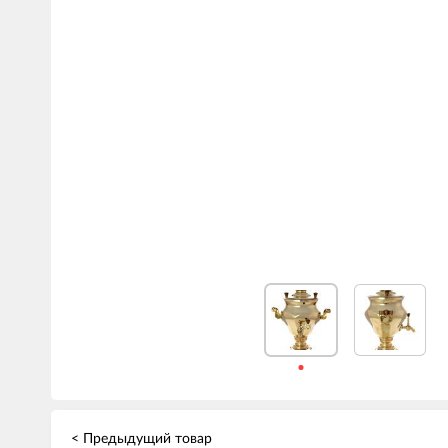
< Предыдущий товар