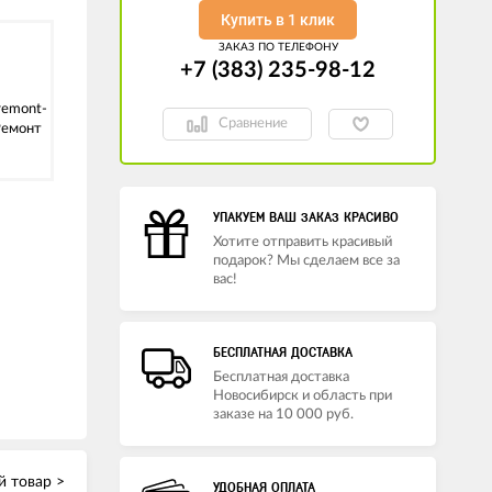
Купить в 1 клик
ЗАКАЗ ПО ТЕЛЕФОНУ
+7 (383) 235-98-12
/remont-
Сравнение
Ремонт
УПАКУЕМ ВАШ ЗАКАЗ КРАСИВО
Хотите отправить красивый
подарок? Мы сделаем все за
вас!
БЕСПЛАТНАЯ ДОСТАВКА
Бесплатная доставка
Новосибирск и область при
заказе на 10 000 руб.
 товар >
УДОБНАЯ ОПЛАТА