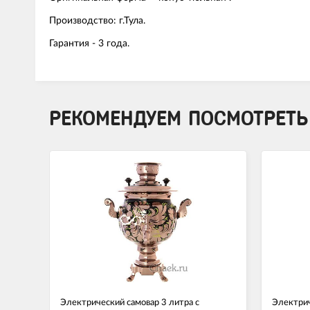
Производство: г.Тула.
Гарантия - 3 года.
РЕКОМЕНДУЕМ ПОСМОТРЕТЬ
Электрический самовар 3 литра с
Электрич