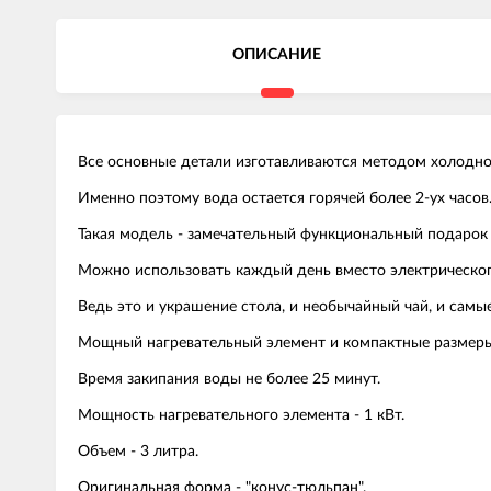
ОПИСАНИЕ
Все основные детали изготавливаются методом холодно
Именно поэтому вода остается горячей более 2-ух часов
Такая модель - замечательный функциональный подарок 
Можно использовать каждый день вместо электрическог
Ведь это и украшение стола, и необычайный чай, и самы
Мощный нагревательный элемент и компактные размеры
Время закипания воды не более 25 минут.
Мощность нагревательного элемента - 1 кВт.
Объем - 3 литра.
Оригинальная форма - "конус-тюльпан".