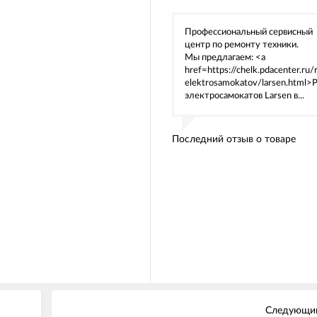
Профессиональный сервисный
центр по ремонту техники.
Мы предлагаем: <a
href=https://chelk.pdacenter.ru
elektrosamokatov/larsen.html>
электросамокатов Larsen в...
Последний отзыв о товаре
Следующий