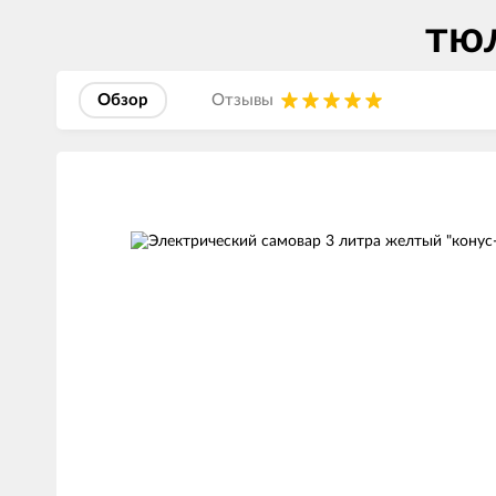
тюл
Обзор
Отзывы
Изображения