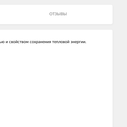
ОТЗЫВЫ
ю и свойством сохранения тепловой энергии.