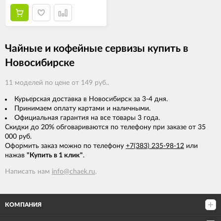
Чайные и кофейные сервизы купить в
Новосибирске
11 моделей по цене от 149 руб..
Курьерская доставка в Новосибирск за 3-4 дня.
Принимаем оплату картами и наличными.
Официальная гарантия на все товары 3 года.
Скидки до 20% обговариваются по телефону при заказе от 35
000 руб.
Оформить заказ можно по телефону
+7(383) 235-98-12
или
нажав
"Купить в 1 клик"
.
Написать нам
info@chaek.ru
.
КОМПАНИЯ