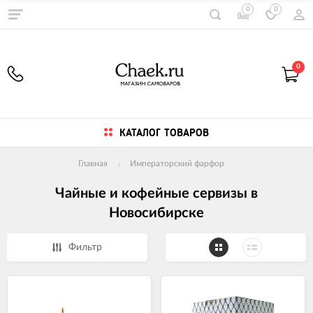
0
0
0
КАТАЛОГ ТОВАРОВ
Главная
Императорский фарфор
Чайные и кофейные сервизы в
Новосибирске
Фильтр