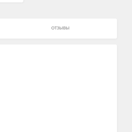
ОТЗЫВЫ