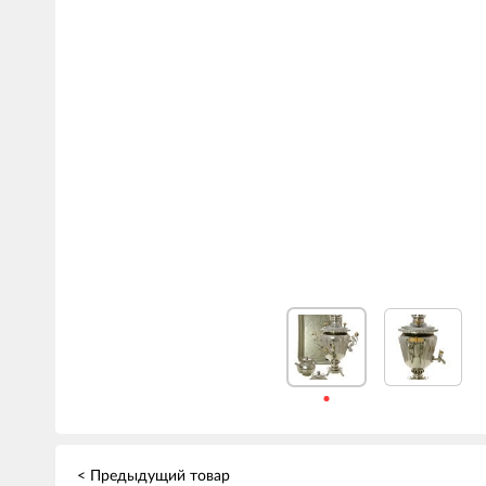
< Предыдущий товар