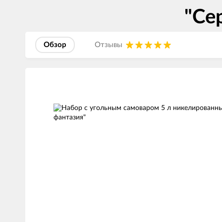
"Се
Обзор
Отзывы
Изображения