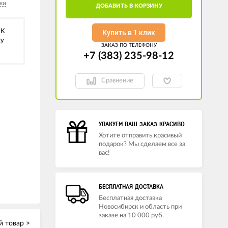
ки
ДОБАВИТЬ В КОРЗИНУ
 K
Купить в 1 клик
gy
ЗАКАЗ ПО ТЕЛЕФОНУ
+7 (383) 235-98-12
Сравнение
УПАКУЕМ ВАШ ЗАКАЗ КРАСИВО
Хотите отправить красивый
подарок? Мы сделаем все за
вас!
БЕСПЛАТНАЯ ДОСТАВКА
Бесплатная доставка
Новосибирск и область при
заказе на 10 000 руб.
 товар >