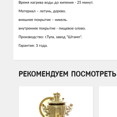
Время нагрева воды до кипения - 25 минут.
Материал – латунь, дерево.
внешнее покрытие – никель.
внутреннее покрытие - пищевое олово.
Производство: г.Тула, завод "Штамп".
Гарантия: 3 года.
РЕКОМЕНДУЕМ ПОСМОТРЕТЬ