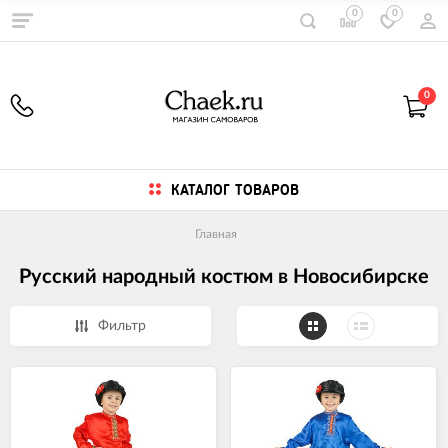
0
0
0
КАТАЛОГ ТОВАРОВ
Главная
Русский народный костюм в Новосибирске
Фильтр