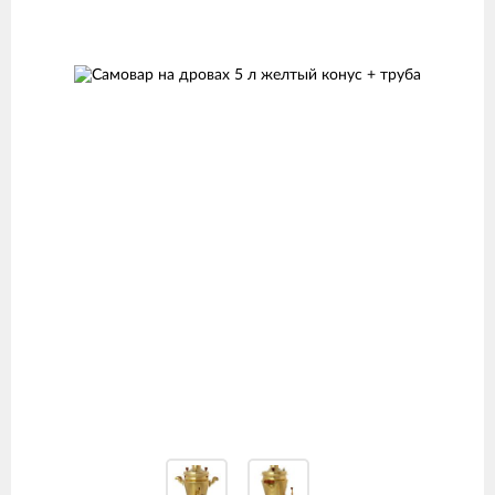
Изображения