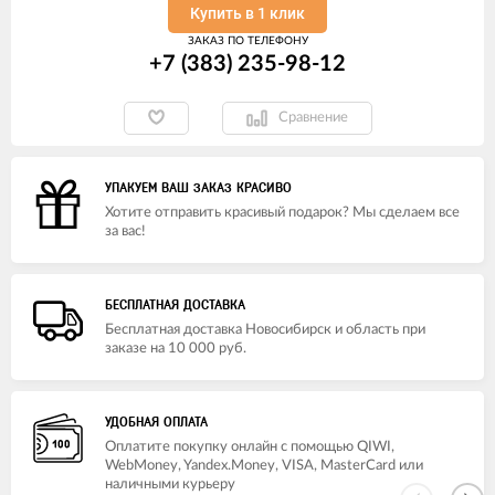
Купить в 1 клик
ЗАКАЗ ПО ТЕЛЕФОНУ
+7 (383) 235-98-12
Сравнение
УПАКУЕМ ВАШ ЗАКАЗ КРАСИВО
Хотите отправить красивый подарок? Мы сделаем все
за вас!
БЕСПЛАТНАЯ ДОСТАВКА
Бесплатная доставка Новосибирск и область при
заказе на 10 000 руб.
УДОБНАЯ ОПЛАТА
Оплатите покупку онлайн с помощью QIWI,
WebMoney, Yandex.Money, VISA, MasterCard или
наличными курьеру