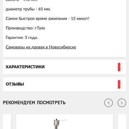
диаметр трубы - 65 мм.
Самое быстрое время закипания - 15 минут!
Производство: г.Тула
Гарантия: 3 года.
Самовары на дровах в Новосибирске
ХАРАКТЕРИСТИКИ
ОТЗЫВЫ
РЕКОМЕНДУЕМ ПОСМОТРЕТЬ