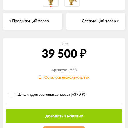
< Предыдущий товар
Следующий товар >
Цена
39 500
₽
Артикул: 1933
Осталось несколько штук
Шишки для растопки самовара (+
390
)
₽
ДОБАВИТЬ В КОРЗИНУ