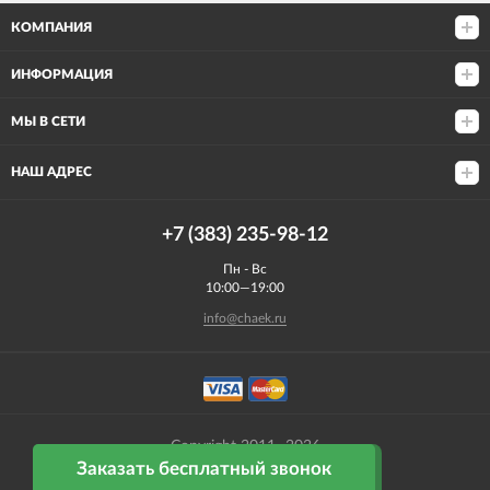
КОМПАНИЯ
ИНФОРМАЦИЯ
МЫ В СЕТИ
НАШ АДРЕС
+7 (383) 235-98-12
Пн - Вс
10:00—19:00
info@chaek.ru
Copyright 2011- 2026
Заказать бесплатный звонок