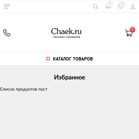
0
0
0
КАТАЛОГ ТОВАРОВ
Избранное
Список продуктов пуст