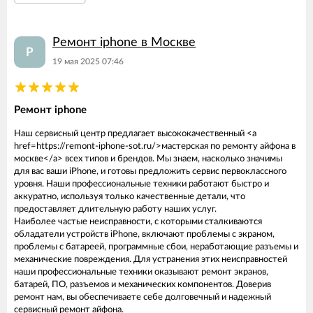
Ремонт iphone в Москве
Р
19 мая 2025 07:46
Ремонт iphone
Наш сервисный центр предлагает высококачественный <a
href=https://remont-iphone-sot.ru/>мастерская по ремонту айфона в
москве</a> всех типов и брендов. Мы знаем, насколько значимы
для вас ваши iPhone, и готовы предложить сервис первоклассного
уровня. Наши профессиональные техники работают быстро и
аккуратно, используя только качественные детали, что
предоставляет длительную работу наших услуг.
Наиболее частые неисправности, с которыми сталкиваются
обладатели устройств iPhone, включают проблемы с экраном,
проблемы с батареей, программные сбои, неработающие разъемы и
механические повреждения. Для устранения этих неисправностей
наши профессиональные техники оказывают ремонт экранов,
батарей, ПО, разъемов и механических компонентов. Доверив
ремонт нам, вы обеспечиваете себе долговечный и надежный
сервисный ремонт айфона.