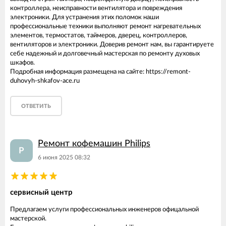
контроллера, неисправности вентилятора и повреждения
электроники. Для устранения этих поломок наши
профессиональные техники выполняют ремонт нагревательных
элементов, термостатов, таймеров, дверец, контроллеров,
вентиляторов и электроники. Доверив ремонт нам, вы гарантируете
себе надежный и долговечный мастерская по ремонту духовых
шкафов.
Подробная информация размещена на сайте: https://remont-
duhovyh-shkafov-ace.ru
ОТВЕТИТЬ
Ремонт кофемашин Philips
Р
6 июня 2025 08:32
сервисный центр
Предлагаем услуги профессиональных инженеров офицальной
мастерской.