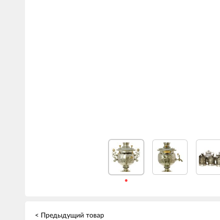
< Предыдущий товар