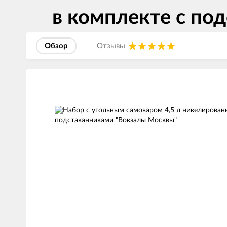
в комплекте с по
Обзор
Отзывы
Изображения