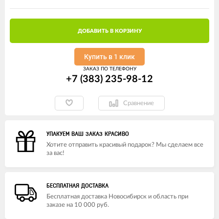
ДОБАВИТЬ В КОРЗИНУ
Купить в 1 клик
ЗАКАЗ ПО ТЕЛЕФОНУ
+7 (383) 235-98-12
Сравнение
УПАКУЕМ ВАШ ЗАКАЗ КРАСИВО
Хотите отправить красивый подарок? Мы сделаем все
за вас!
БЕСПЛАТНАЯ ДОСТАВКА
Бесплатная доставка Новосибирск и область при
заказе на 10 000 руб.