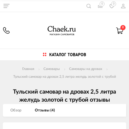
0
0
0
КАТАЛОГ ТОВАРОВ
Главная
Самовары
Самовары на дровах
Тульский самовар на дровах 2,5 литра желудь золотой с трубой
Тульский самовар на дровах 2,5 литра
желудь золотой с трубой отзывы
Обзор
Отзывы (
4
)