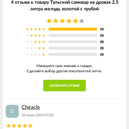
4 отзыва к товару Тульский самовар на дровах 2,5
литра желудь золотой с трубой
(4)
(4)
(0)
(0)
(0)
(0)
Напишите свое мнение о товаре.
Сделайте выбор других покупалетей легче.
НАПИСАТЬ ОТЗЫВ
Cheacle
C
10 июля 2024 07:05