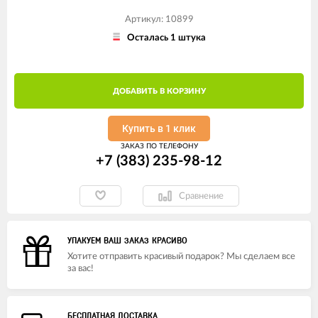
Артикул: 10899
Осталась 1 штука
ДОБАВИТЬ В КОРЗИНУ
Купить в 1 клик
ЗАКАЗ ПО ТЕЛЕФОНУ
+7 (383) 235-98-12
Сравнение
УПАКУЕМ ВАШ ЗАКАЗ КРАСИВО
Хотите отправить красивый подарок? Мы сделаем все
за вас!
БЕСПЛАТНАЯ ДОСТАВКА