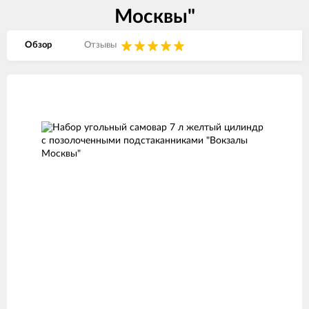
Москвы"
Обзор
Отзывы
Изображения