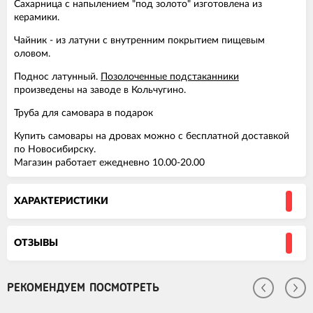
Сахарница с напылением "под золото" изготовлена из
керамики.
Чайник - из латуни с внутренним покрытием пищевым
оловом.
Поднос латунный.
Позолоченные подстаканники
произведены на заводе в Кольчугино.
Труба для самовара в подарок
Купить самовары на дровах можно с бесплатной доставкой
по Новосибирску.
Магазин работает ежедневно 10.00-20.00
ХАРАКТЕРИСТИКИ
ОТЗЫВЫ
РЕКОМЕНДУЕМ ПОСМОТРЕТЬ