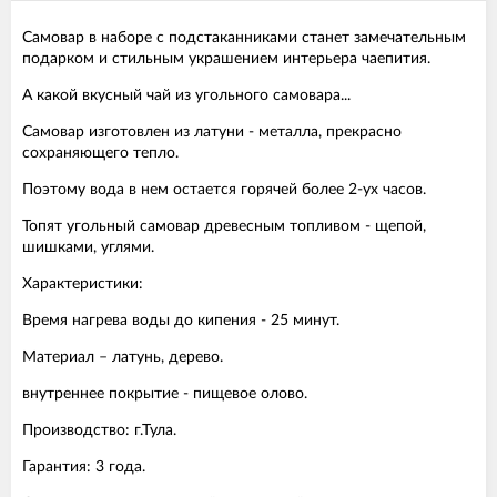
Самовар в наборе с подстаканниками станет замечательным
подарком и стильным украшением интерьера чаепития.
А какой вкусный чай из угольного самовара...
Самовар изготовлен из латуни - металла, прекрасно
сохраняющего тепло.
Поэтому вода в нем остается горячей более 2-ух часов.
Топят угольный самовар древесным топливом - щепой,
шишками, углями.
Характеристики:
Время нагрева воды до кипения - 25 минут.
Материал – латунь, дерево.
внутреннее покрытие - пищевое олово.
Производство: г.Тула.
Гарантия: 3 года.