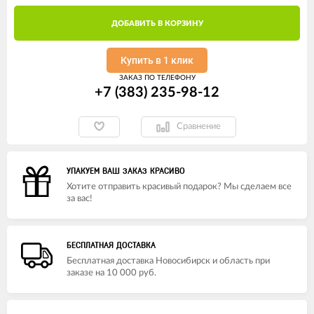
ДОБАВИТЬ В КОРЗИНУ
Купить в 1 клик
ЗАКАЗ ПО ТЕЛЕФОНУ
+7 (383) 235-98-12
Сравнение
УПАКУЕМ ВАШ ЗАКАЗ КРАСИВО
Хотите отправить красивый подарок? Мы сделаем все
за вас!
БЕСПЛАТНАЯ ДОСТАВКА
Бесплатная доставка Новосибирск и область при
заказе на 10 000 руб.