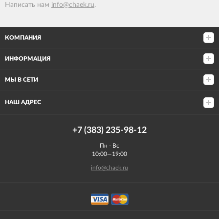
Написать нам
info@chaek.ru
.
КОМПАНИЯ
ИНФОРМАЦИЯ
МЫ В СЕТИ
НАШ АДРЕС
+7 (383) 235-98-12
Пн - Вс
10:00—19:00
info@chaek.ru