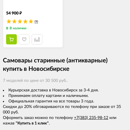
54 900
₽
(9)
В наличии
Самовары старинные (антикварные)
купить в Новосибирске
7 моделей по цене от 30 500 руб..
Курьерская доставка в Новосибирск за 3-4 дня.
Принимаем оплату картами и наличными.
Официальная гарантия на все товары 3 года.
Скидки до 20% обговариваются по телефону при заказе от 35
000 руб.
Оформить заказ можно по телефону
+7(383) 235-98-12
или
нажав
"Купить в 1 клик"
.