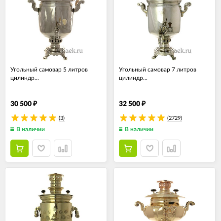
Угольный самовар 5 литров
Угольный самовар 7 литров
цилиндр...
цилиндр...
30 500
32 500
₽
₽
(3)
(2729)
В наличии
В наличии