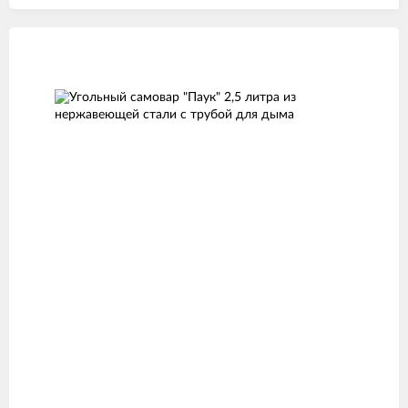
Изображения