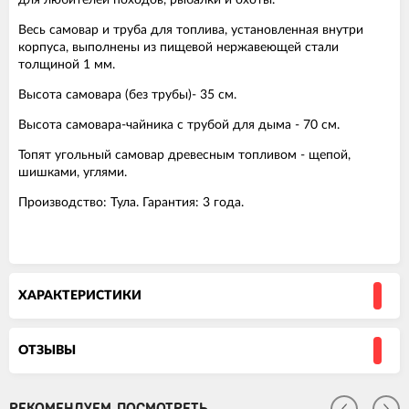
Весь самовар и труба для топлива, установленная внутри
корпуса, выполнены из пищевой нержавеющей стали
толщиной 1 мм.
Высота самовара (без трубы)- 35 см.
Высота самовара-чайника с трубой для дыма - 70 см.
Топят угольный самовар древесным топливом - щепой,
шишками, углями.
Производство: Тула. Гарантия: 3 года.
ХАРАКТЕРИСТИКИ
ОТЗЫВЫ
РЕКОМЕНДУЕМ ПОСМОТРЕТЬ