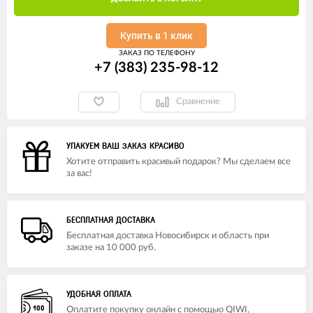
Купить в 1 клик
ЗАКАЗ ПО ТЕЛЕФОНУ
+7 (383) 235-98-12
Сравнение
УПАКУЕМ ВАШ ЗАКАЗ КРАСИВО
Хотите отправить красивый подарок? Мы сделаем все
за вас!
БЕСПЛАТНАЯ ДОСТАВКА
Бесплатная доставка Новосибирск и область при
заказе на 10 000 руб.
УДОБНАЯ ОПЛАТА
Оплатите покупку онлайн с помощью QIWI,