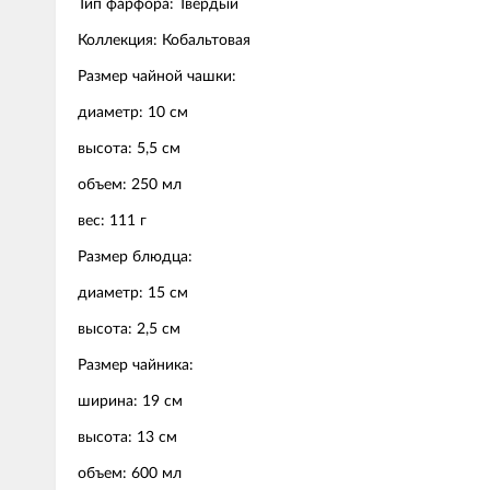
Тип фарфора: Твердый
Коллекция: Кобальтовая
Размер чайной чашки:
диаметр: 10 см
высота: 5,5 см
объем: 250 мл
вес: 111 г
Размер блюдца:
диаметр: 15 см
высота: 2,5 см
Размер чайника:
ширина: 19 см
высота: 13 см
объем: 600 мл