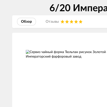
6/20 Импера
Обзор
Отзывы
Изображения