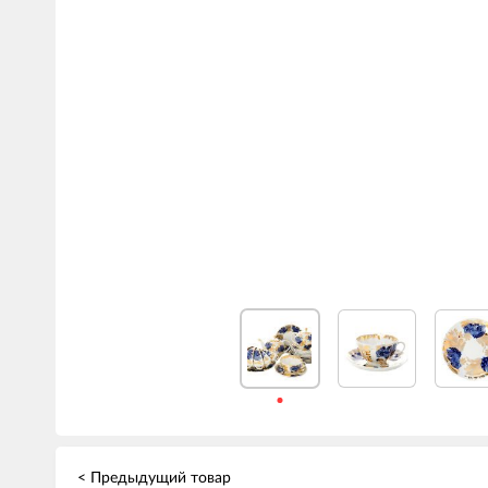
< Предыдущий товар