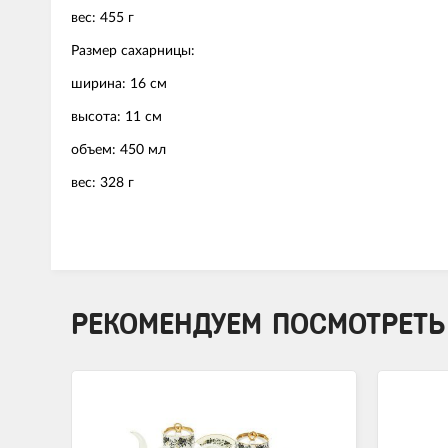
вес: 455 г
Размер сахарницы:
ширина: 16 см
высота: 11 см
объем: 450 мл
вес: 328 г
РЕКОМЕНДУЕМ ПОСМОТРЕТЬ