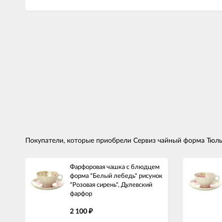
Покупатели, которые приобрели Сервиз чайный форма Тюль
Фарфоровая чашка с блюдцем
форма "Белый лебедь" рисунок
"Розовая сирень", Дулевский
фарфор
2 100
₽