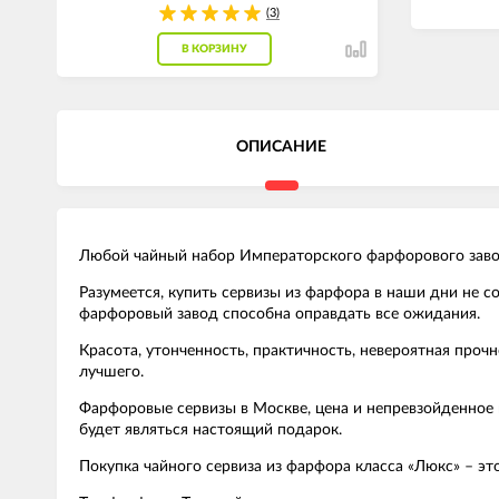
(3)
В КОРЗИНУ
ОПИСАНИЕ
Любой чайный набор Императорского фарфорового завода
Разумеется, купить сервизы из фарфора в наши дни не 
фарфоровый завод способна оправдать все ожидания.
Красота, утонченность, практичность, невероятная проч
лучшего.
Фарфоровые сервизы в Москве, цена и непревзойденное 
будет являться настоящий подарок.
Покупка чайного сервиза из фарфора класса «Люкс» – эт