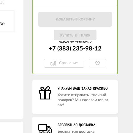
ки
ДОБАВИТЬ В КОРЗИНУ
/a>
Купить в 1 клик
ЗАКАЗ ПО ТЕЛЕФОНУ
+7 (383) 235-98-12
Сравнение
УПАКУЕМ ВАШ ЗАКАЗ КРАСИВО
Хотите отправить красивый
подарок? Мы сделаем все за
вас!
БЕСПЛАТНАЯ ДОСТАВКА
Бесплатная доставка