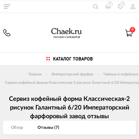
0
0
0
КАТАЛОГ ТОВАРОВ
Главная
Императорский фарфор
Чайные и кофейные
Сервиз кофейный форма Классическая-2 рисунок Галантный 6/20 Императо
Сервиз кофейный форма Классическая-2
рисунок Галантный 6/20 Императорский
фарфоровый завод отзывы
Обзор
Отзывы (
7
)