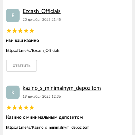
Ezcash_Officials
E
20 декабря 2025 21:45
изи кэш казино
https://t.me/s/Ezcash_Officials
ОТВЕТИТЬ
kazino_s_minimalnym_depozitom
k
19 декабря 2025 12:36
Казино с минимальным депозитом
https://t.me/s/Kazino_s_minimalnym_depozitom