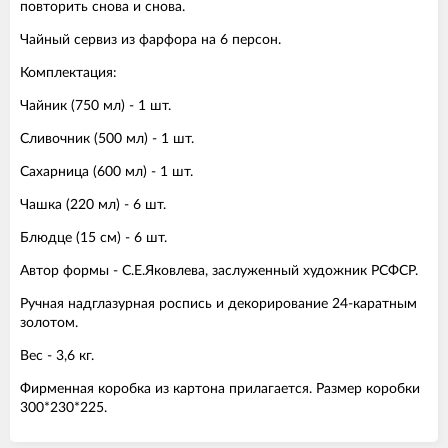
повторить снова и снова.
Чайный сервиз из фарфора на 6 персон.
Комплектация:
Чайник (750 мл) - 1 шт.
Сливочник (500 мл) - 1 шт.
Сахарница (600 мл) - 1 шт.
Чашка (220 мл) - 6 шт.
Блюдце (15 см) - 6 шт.
Автор формы - С.Е.Яковлева, заслуженный художник РСФСР.
Ручная надглазурная роспись и декорирование 24-каратным
золотом.
Вес - 3,6 кг.
Фирменная коробка из картона прилагается. Размер коробки
300*230*225.