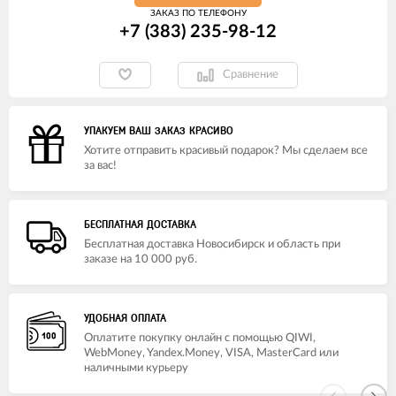
ЗАКАЗ ПО ТЕЛЕФОНУ
+7 (383) 235-98-12
Сравнение
УПАКУЕМ ВАШ ЗАКАЗ КРАСИВО
Хотите отправить красивый подарок? Мы сделаем все
за вас!
БЕСПЛАТНАЯ ДОСТАВКА
Бесплатная доставка Новосибирск и область при
заказе на 10 000 руб.
УДОБНАЯ ОПЛАТА
Оплатите покупку онлайн с помощью QIWI,
WebMoney, Yandex.Money, VISA, MasterCard или
наличными курьеру