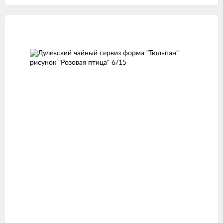
Изображения