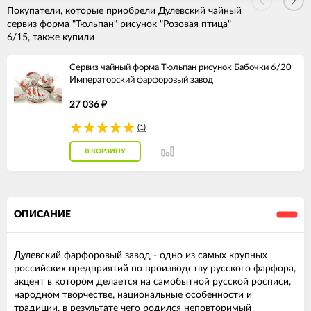
Покупатели, которые приобрели Дулевский чайный
сервиз форма "Тюльпан" рисунок "Розовая птица"
6/15, также купили
Сервиз чайный форма Тюльпан рисунок Бабочки 6/20
Императорский фарфоровый завод
27 036
₽
(1)
В КОРЗИНУ
ОПИСАНИЕ
Дулевский фарфоровый завод - одно из самых крупных
российских предприятий по производству русского фарфора,
акцент в котором делается на самобытной русской росписи,
народном творчестве, национальные особенности и
традиции, в результате чего родился неповторимый