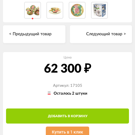
< Предыдущий товар
Следующий товар >
Цена
62 300
₽
Артикул: 17105
Осталось 2 штуки
ДОБАВИТЬ В КОРЗИНУ
Купить в 1 клик