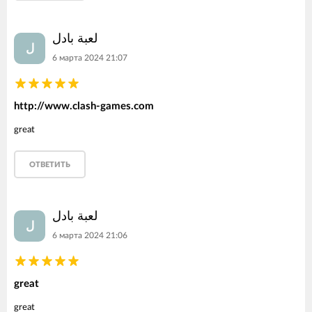
لعبة بادل
ل
6 марта 2024 21:07
http://www.clash-games.com
great
ОТВЕТИТЬ
لعبة بادل
ل
6 марта 2024 21:06
great
great