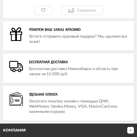
Сравнение
УПАКУЕМ ВАШ ЗАКАЗ КРАСИВО
Хотите отправить красивый подарок? Мы сделаем все
за вас!
БЕСПЛАТНАЯ ДОСТАВКА
Бесплатная доставка Новосибирск и область при
заказе на 10 000 руб.
УДОБНАЯ ОПЛАТА
Оплатите покупку онлайн с помощью QIWI,
WebMoney, Yandex.Money, VISA, MasterCard или
наличными курьеру
КОМПАНИЯ