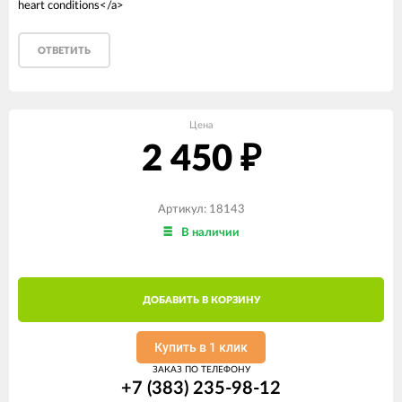
heart conditions</a>
ОТВЕТИТЬ
Цена
2 450
₽
Артикул: 18143
В наличии
ДОБАВИТЬ В КОРЗИНУ
Купить в 1 клик
ЗАКАЗ ПО ТЕЛЕФОНУ
+7 (383) 235-98-12