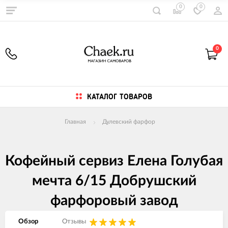
0
0
0
КАТАЛОГ ТОВАРОВ
Главная
Дулевский фарфор
Кофейный сервиз Елена Голубая
мечта 6/15 Добрушский
фарфоровый завод
Обзор
Отзывы