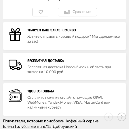
Сравнение
УПАКУЕМ ВАШ ЗАКАЗ КРАСИВО
Хотите отправить красивый подарок? Мы сделаем все
за вас!
БЕСПЛАТНАЯ ДОСТАВКА
Бесплатная доставка Новосибирск и область при
заказе на 10 000 руб.
УДОБНАЯ ОПЛАТА
Оплатите покупку онлайн с помощью QIWI,
WebMoney, Yandex.Money, VISA, MasterCard или
наличными курьеру
Покупатели, которые приобрели Кофейный сервиз
Елена Голубая мечта 6/15 Добрушский