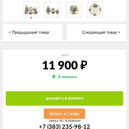
< Предыдущий товар
Следующий товар >
Цена
11 900
₽
В наличии
ДОБАВИТЬ В КОРЗИНУ
Купить в 1 клик
ЗАКАЗ ПО ТЕЛЕФОНУ
+7 (383) 235-98-12