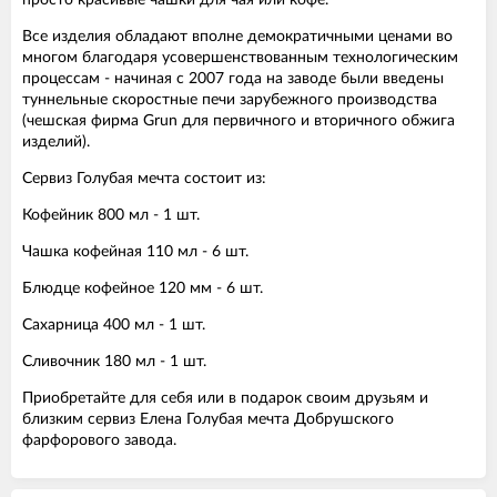
Все изделия обладают вполне демократичными ценами во
многом благодаря усовершенствованным технологическим
процессам - начиная с 2007 года на заводе были введены
туннельные скоростные печи зарубежного производства
(чешская фирма Grun для первичного и вторичного обжига
изделий).
Сервиз Голубая мечта состоит из:
Кофейник 800 мл - 1 шт.
Чашка кофейная 110 мл - 6 шт.
Блюдце кофейное 120 мм - 6 шт.
Сахарница 400 мл - 1 шт.
Сливочник 180 мл - 1 шт.
Приобретайте для себя или в подарок своим друзьям и
близким сервиз Елена Голубая мечта Добрушского
фарфорового завода.