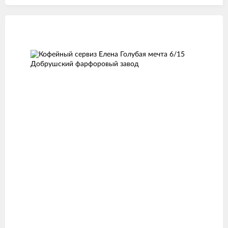
Изображения