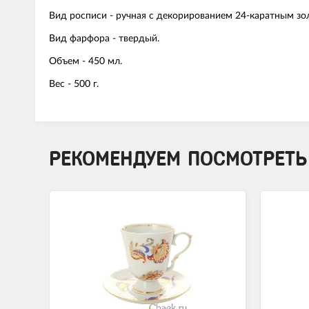
Вид росписи - ручная с декорированием 24-каратным зо
Вид фарфора - твердый.
Объем - 450 мл.
Вес - 500 г.
РЕКОМЕНДУЕМ ПОСМОТРЕТЬ