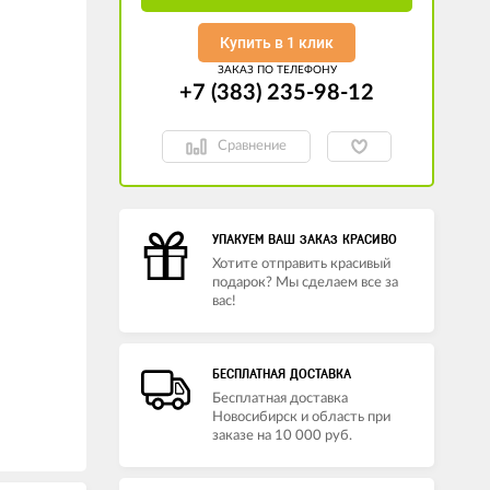
Купить в 1 клик
ЗАКАЗ ПО ТЕЛЕФОНУ
+7 (383) 235-98-12
Сравнение
УПАКУЕМ ВАШ ЗАКАЗ КРАСИВО
Хотите отправить красивый
подарок? Мы сделаем все за
вас!
БЕСПЛАТНАЯ ДОСТАВКА
Бесплатная доставка
Новосибирск и область при
заказе на 10 000 руб.