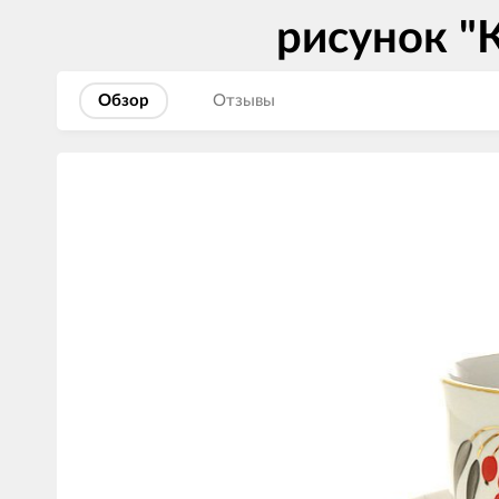
рисунок "
Обзор
Отзывы
Изображения