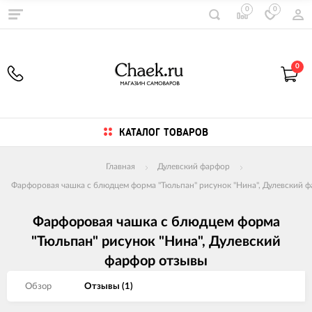
0
0
0
КАТАЛОГ ТОВАРОВ
Главная
Дулевский фарфор
Фарфоровая чашка с блюдцем форма "Тюльпан" рисунок "Нина", Дулевский 
Фарфоровая чашка с блюдцем форма
"Тюльпан" рисунок "Нина", Дулевский
фарфор отзывы
Обзор
Отзывы (
1
)