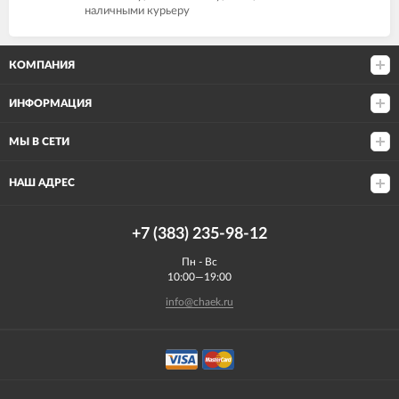
наличными курьеру
КОМПАНИЯ
ИНФОРМАЦИЯ
МЫ В СЕТИ
НАШ АДРЕС
+7 (383) 235-98-12
Пн - Вс
10:00—19:00
info@chaek.ru