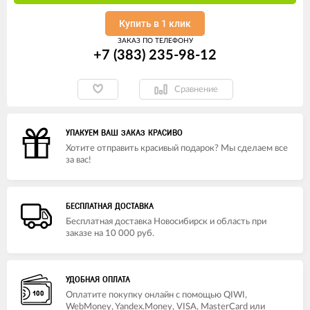
Купить в 1 клик
ЗАКАЗ ПО ТЕЛЕФОНУ
+7 (383) 235-98-12
Сравнение
УПАКУЕМ ВАШ ЗАКАЗ КРАСИВО
Хотите отправить красивый подарок? Мы сделаем все
за вас!
БЕСПЛАТНАЯ ДОСТАВКА
Бесплатная доставка Новосибирск и область при
заказе на 10 000 руб.
УДОБНАЯ ОПЛАТА
Оплатите покупку онлайн с помощью QIWI,
WebMoney, Yandex.Money, VISA, MasterCard или