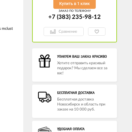
Купить в 1 клик
ЗАКАЗ ПО ТЕЛЕФОНУ
+7 (383) 235-98-12
s mclust
Сравнение
УПАКУЕМ ВАШ ЗАКАЗ КРАСИВО
Хотите отправить красивый
подарок? Мы сделаем все за
вас!
БЕСПЛАТНАЯ ДОСТАВКА
Бесплатная доставка
Новосибирск и область при
заказе на 10 000 руб.
УДОБНАЯ ОПЛАТА