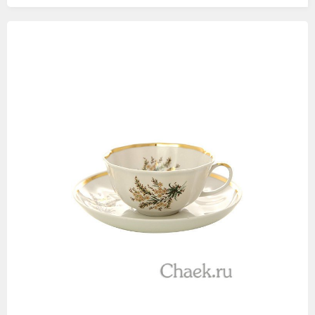
Изображения