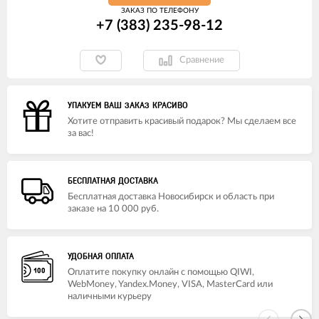
ЗАКАЗ ПО ТЕЛЕФОНУ
+7 (383) 235-98-12
Сравнение
УПАКУЕМ ВАШ ЗАКАЗ КРАСИВО
Хотите отправить красивый подарок? Мы сделаем все
за вас!
БЕСПЛАТНАЯ ДОСТАВКА
Бесплатная доставка Новосибирск и область при
заказе на 10 000 руб.
УДОБНАЯ ОПЛАТА
Оплатите покупку онлайн с помощью QIWI,
WebMoney, Yandex.Money, VISA, MasterCard или
наличными курьеру