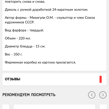
повторить снова и снова.
Деколь с ручной доработкой 24-каратным золотом.
Автор формы - Михигули О.М. - скульптор и член Союза
художников СССР.
Вид фарфора - твердый.
Объем - 220 мл.
Диаметр блюдца - 15 см.
Вес - 350 г.
Фирменная коробка из картона прилагается.
ОТЗЫВЫ
РЕКОМЕНДУЕМ ПОСМОТРЕТЬ