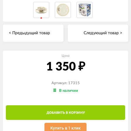
< Предыдущий товар
Следующий товар >
Цена
1 350
₽
Артикул: 17315
В наличии
ДОБАВИТЬ В КОРЗИНУ
Купить в 1 клик