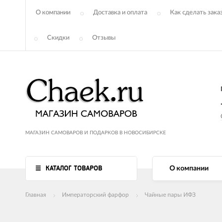
О компании
Доставка и оплата
Как сделать зака
Скидки
Отзывы
МАГАЗИН САМОВАРОВ И ПОДАРКОВ В НОВОСИБИРСКЕ
КАТАЛОГ ТОВАРОВ
О компании
Главная
Императорский фарфор
Чайные пары ИФЗ