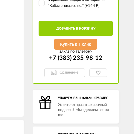
"Кобальтовая сетка" (+
144
)
₽
ДОБАВИТЬ В КОРЗИНУ
Купить в 1 клик
ЗАКАЗ ПО ТЕЛЕФОНУ
+7 (383) 235-98-12
Сравнение
УПАКУЕМ ВАШ ЗАКАЗ КРАСИВО
Хотите отправить красивый
подарок? Мы сделаем все за
вас!