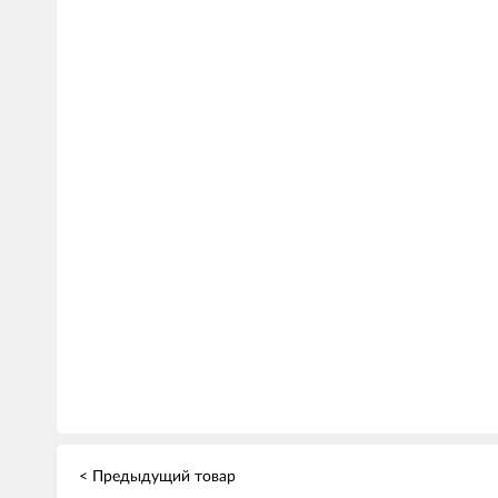
< Предыдущий товар