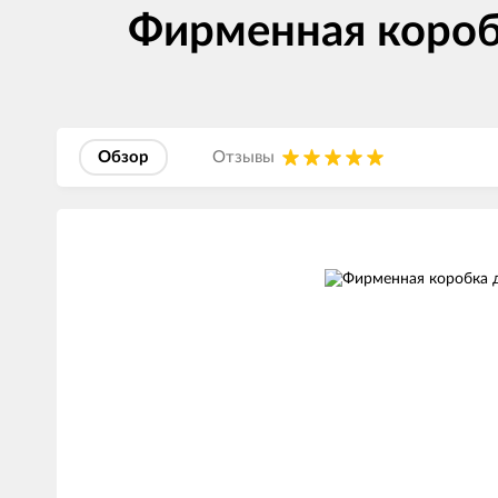
Фирменная короб
Обзор
Отзывы
Изображения