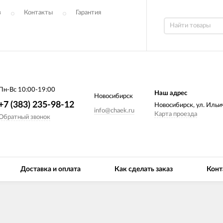
з
Контакты
Гарантия
Пн-Вс 10:00-19:00
Наш адрес
Новосибирск
+7 (383) 235-98-12
Новосибирск, ул. Ильич
info@chaek.ru
Карта проезда
Обратный звонок
Доставка и оплата
Как сделать заказ
Конт