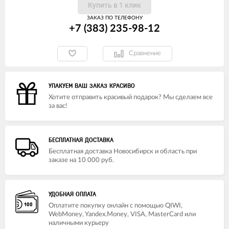
Купить в 1 клик
ЗАКАЗ ПО ТЕЛЕФОНУ
+7 (383) 235-98-12
Сравнение
УПАКУЕМ ВАШ ЗАКАЗ КРАСИВО
Хотите отправить красивый подарок? Мы сделаем все
за вас!
БЕСПЛАТНАЯ ДОСТАВКА
Бесплатная доставка Новосибирск и область при
заказе на 10 000 руб.
УДОБНАЯ ОПЛАТА
Оплатите покупку онлайн с помощью QIWI,
WebMoney, Yandex.Money, VISA, MasterCard или
наличными курьеру