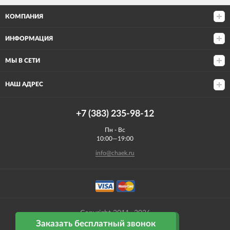
КОМПАНИЯ
ИНФОРМАЦИЯ
МЫ В СЕТИ
НАШ АДРЕС
+7 (383) 235-98-12
Пн - Вс
10:00—19:00
info@chaek.ru
Copyright 2011- 2026
Заказать бесплатный звонок