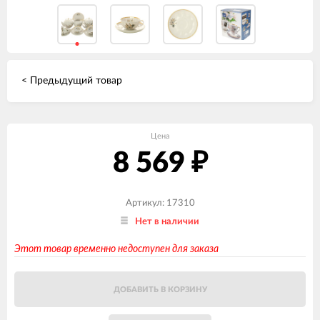
< Предыдущий товар
Цена
8 569
₽
Артикул: 17310
Нет в наличии
Этот товар временно недоступен для заказа
ДОБАВИТЬ В КОРЗИНУ