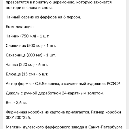
превратятся в приятную церемонию, которую захочется
повторить снова и снова.
Чайный сервиз из фарфора на 6 персон.
Комплектация:
Чайник (750 мл) - 1 шт.
Сливочник (500 мл) - 1 шт.
Сахарница (600 мл) - 1 шт.
Чашка (220 мл) - 6 шт.
Блюдце (15 см) - 6 шт.
Автор формы - С.Е.Яковлева, заслуженный художник РСФСР.
Деколь с ручной доработкой 24-каратным золотом.
Вес - 3,6 кг.
Фирменная коробка из картона прилагается. Размер коробки
300*230*225.
Магазин дулевского фарфорового завода в Санкт-Петербурге