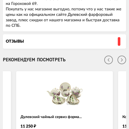
на Гороховой 69.
Покупать у нас магазине выгодно, потому что у нас такие же
цены как на официальном сайте Дулевский фарфоровый
завод, плюс скидки от нашего магазина и быстрая доставка
по СПБ.
ОТЗЫВЫ
РЕКОМЕНДУЕМ ПОСМОТРЕТЬ
Дулевский чайный сервиз форма...
Коф
11 250
11 
₽