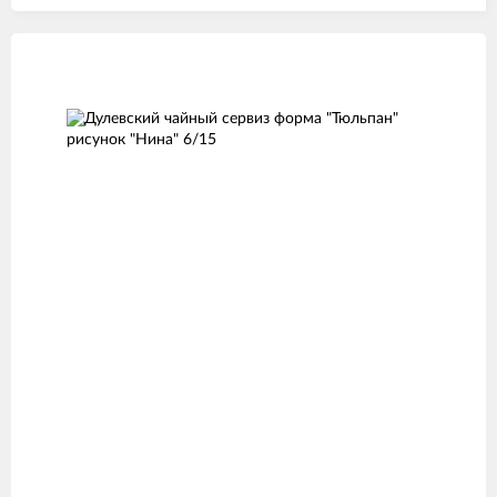
Изображения