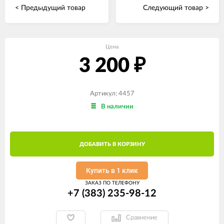
< Предыдущий товар
Следующий товар >
Цена
3 200
₽
Артикул: 4457
В наличии
ДОБАВИТЬ В КОРЗИНУ
Купить в 1 клик
ЗАКАЗ ПО ТЕЛЕФОНУ
+7 (383) 235-98-12
Сравнение