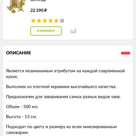
22 290
₽
(2)
В КОРЗИНУ
ОПИСАНИЕ
Является незаменимым атрибутом на каждой современной
кухне.
Выполнен из плотной керамики высочайшего качества.
Предназначен для заваривания самых разных видов чаев.
Объем - 500 мл.
Высота - 13 см.
Подходит по цвету и размеру ко всем никелированным
самоварам.