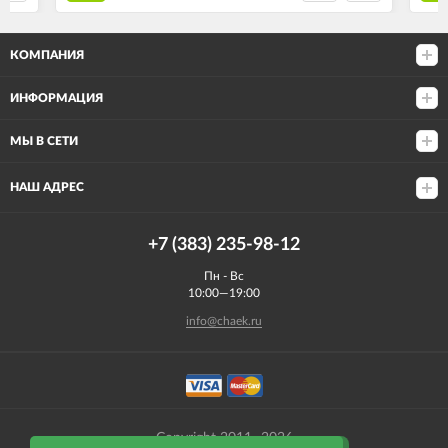
КОМПАНИЯ
ИНФОРМАЦИЯ
МЫ В СЕТИ
НАШ АДРЕС
+7 (383) 235-98-12
Пн - Вс
10:00—19:00
info@chaek.ru
Copyright 2011- 2026