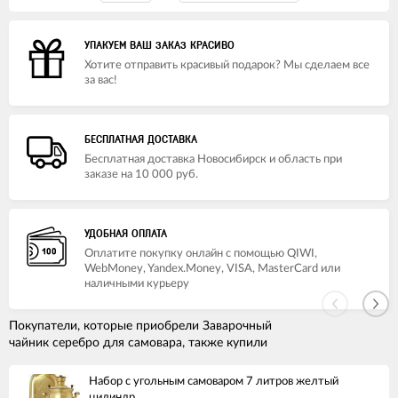
УПАКУЕМ ВАШ ЗАКАЗ КРАСИВО
Хотите отправить красивый подарок? Мы сделаем все
за вас!
БЕСПЛАТНАЯ ДОСТАВКА
Бесплатная доставка Новосибирск и область при
заказе на 10 000 руб.
УДОБНАЯ ОПЛАТА
Оплатите покупку онлайн с помощью QIWI,
WebMoney, Yandex.Money, VISA, MasterCard или
наличными курьеру
Покупатели, которые приобрели Заварочный
чайник серебро для самовара, также купили
Набор с угольным самоваром 7 литров желтый
цилиндр