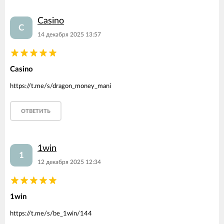
Casino
C
14 декабря 2025 13:57
Casino
https://t.me/s/dragon_money_mani
ОТВЕТИТЬ
1win
1
12 декабря 2025 12:34
1win
https://t.me/s/be_1win/144