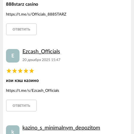
888starz casino
https://t.me/s/Officials_888STARZ
ОТВЕТИТЬ
Ezcash_Officials
E
20 декабря 2025 15:47
изи кэш казино
https://t.me/s/Ezcash_Officials
ОТВЕТИТЬ
kazino_s_minimalnym_depozitom
k