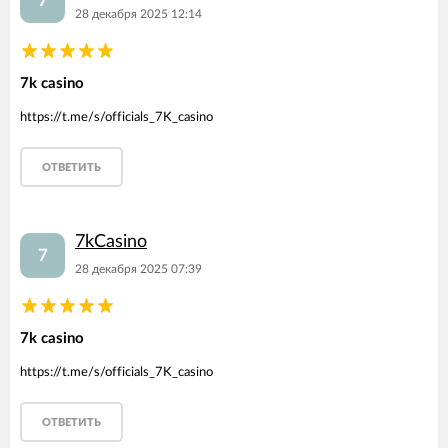
7
28 декабря 2025 12:14
7k casino
https://t.me/s/officials_7K_casino
ОТВЕТИТЬ
7kCasino
7
28 декабря 2025 07:39
7k casino
https://t.me/s/officials_7K_casino
ОТВЕТИТЬ