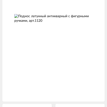
Изображения