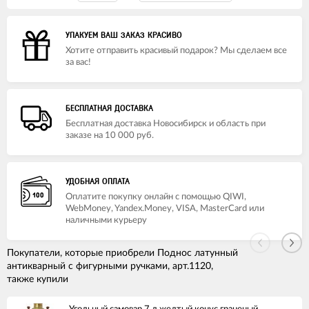
УПАКУЕМ ВАШ ЗАКАЗ КРАСИВО
Хотите отправить красивый подарок? Мы сделаем все
за вас!
БЕСПЛАТНАЯ ДОСТАВКА
Бесплатная доставка Новосибирск и область при
заказе на 10 000 руб.
УДОБНАЯ ОПЛАТА
Оплатите покупку онлайн с помощью QIWI,
WebMoney, Yandex.Money, VISA, MasterCard или
наличными курьеру
Покупатели, которые приобрели Поднос латунный
антикварный с фигурными ручками, арт.1120,
также купили