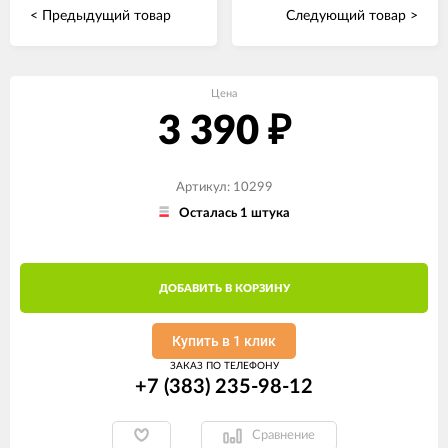
< Предыдущий товар
Следующий товар >
Цена
3 390
₽
Артикул: 10299
Осталась 1 штука
ДОБАВИТЬ В КОРЗИНУ
Купить в 1 клик
ЗАКАЗ ПО ТЕЛЕФОНУ
+7 (383) 235-98-12
Сравнение