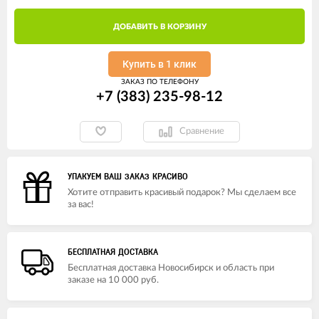
ДОБАВИТЬ В КОРЗИНУ
Купить в 1 клик
ЗАКАЗ ПО ТЕЛЕФОНУ
+7 (383) 235-98-12
Сравнение
УПАКУЕМ ВАШ ЗАКАЗ КРАСИВО
Хотите отправить красивый подарок? Мы сделаем все
за вас!
БЕСПЛАТНАЯ ДОСТАВКА
Бесплатная доставка Новосибирск и область при
заказе на 10 000 руб.