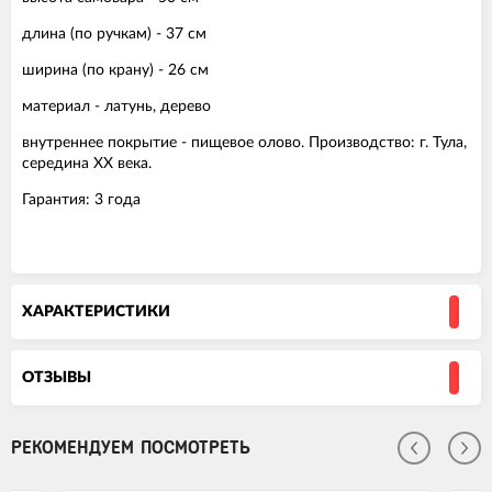
длина (по ручкам) - 37 см
ширина (по крану) - 26 см
материал - латунь, дерево
внутреннее покрытие - пищевое олово. Производство: г. Тула,
середина XX века.
Гарантия: 3 года
ХАРАКТЕРИСТИКИ
ОТЗЫВЫ
РЕКОМЕНДУЕМ ПОСМОТРЕТЬ