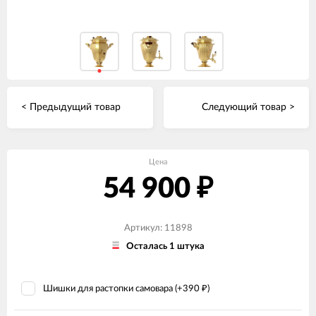
< Предыдущий товар
Следующий товар >
Цена
54 900
₽
Артикул: 11898
Осталась 1 штука
Шишки для растопки самовара (+
390
)
₽