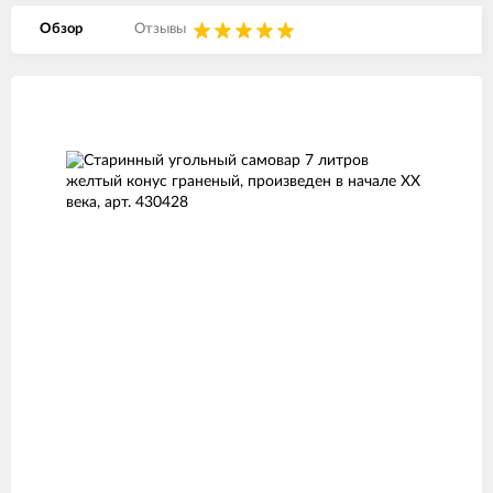
Обзор
Отзывы
Изображения