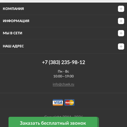
КОМПАНИЯ
ИНФОРМАЦИЯ
МЫ В СЕТИ
НАШ АДРЕС
+7 (383) 235-98-12
Пн - Вс
10:00—19:00
info@chaek.ru
Copyright 2011- 2026
Заказать бесплатный звонок