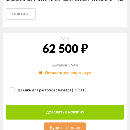
ОТВЕТИТЬ
Цена
62 500
₽
Артикул: 1944
Осталось несколько штук
Шишки для растопки самовара (+
390
)
₽
ДОБАВИТЬ В КОРЗИНУ
Купить в 1 клик