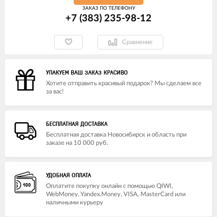
ЗАКАЗ ПО ТЕЛЕФОНУ
+7 (383) 235-98-12
Сравнение
УПАКУЕМ ВАШ ЗАКАЗ КРАСИВО
Хотите отправить красивый подарок? Мы сделаем все
за вас!
БЕСПЛАТНАЯ ДОСТАВКА
Бесплатная доставка Новосибирск и область при
заказе на 10 000 руб.
УДОБНАЯ ОПЛАТА
Оплатите покупку онлайн с помощью QIWI,
WebMoney, Yandex.Money, VISA, MasterCard или
наличными курьеру