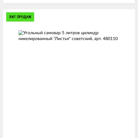
Изображения
ХИТ ПРОДАЖ