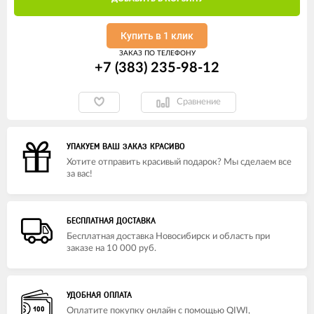
Купить в 1 клик
ЗАКАЗ ПО ТЕЛЕФОНУ
+7 (383) 235-98-12
Сравнение
УПАКУЕМ ВАШ ЗАКАЗ КРАСИВО
Хотите отправить красивый подарок? Мы сделаем все
за вас!
БЕСПЛАТНАЯ ДОСТАВКА
Бесплатная доставка Новосибирск и область при
заказе на 10 000 руб.
УДОБНАЯ ОПЛАТА
Оплатите покупку онлайн с помощью QIWI,