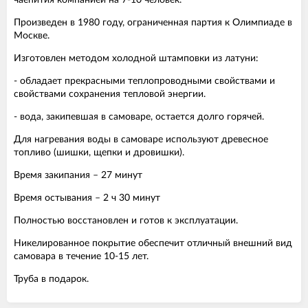
Произведен в 1980 году, ограниченная партия к Олимпиаде в
Москве.
Изготовлен методом холодной штамповки из латуни:
- обладает прекрасными теплопроводными свойствами и
свойствами сохранения тепловой энергии.
- вода, закипевшая в самоваре, остается долго горячей.
Для нагревания воды в самоваре используют древесное
топливо (шишки, щепки и дровишки).
Время закипания – 27 минут
Время остывания – 2 ч 30 минут
Полностью восстановлен и готов к эксплуатации.
Никелированное покрытие обеспечит отличный внешний вид
самовара в течение 10-15 лет.
Труба в подарок.