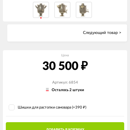
Следующий товар >
Цена
30 500
₽
Артикул: 6854
Осталось 2 штуки
Шишки для растопки самовара (+
390
)
₽
ДОБАВИТЬ В КОРЗИНУ