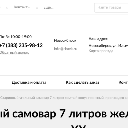
з
Контакты
Еще...
Пн-Вс 10:00-19:00
Наш адрес
Новосибирск
+7 (383) 235-98-12
Новосибирск, ул. Ильич
info@chaek.ru
Карта проезда
Обратный звонок
Доставка и оплата
Как сделать заказ
Конт
Старинный угольный самовар 7 литров желтый конус граненый, произведен в н
й самовар 7 литров же