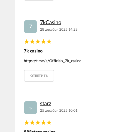
7kCasino
7
28 декабря 2025 14:23
7k casino
https://t.me/s/Officials_7k_casino
ОТВЕТИТЬ
starz
s
25 декабря 2025 10:01