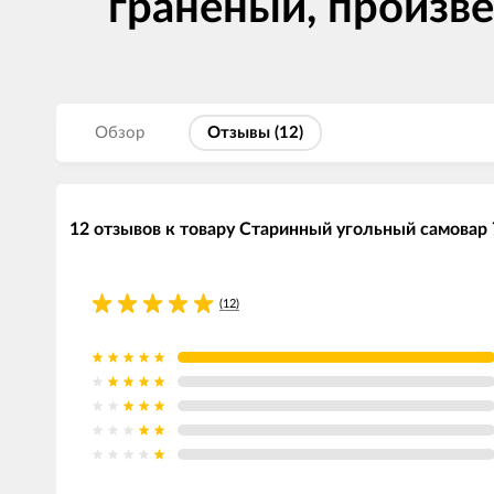
граненый, произве
Обзор
Отзывы (
12
)
12 отзывов к товару Старинный угольный самовар 
(12)