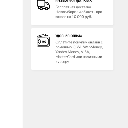
БЕСПЛАТНАЯ ДОСТАВКА
Бесплатная доставка
Новосибирск и область при
заказе на 10 000 руб.
УДОБНАЯ ОПЛАТА
Оплатите покупку онлайн с
помощью QIWI, WebMoney,
Yandex.Money, VISA,
MasterCard или наличными
курьеру