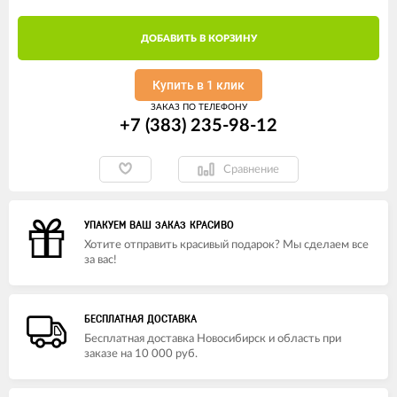
ДОБАВИТЬ В КОРЗИНУ
Купить в 1 клик
ЗАКАЗ ПО ТЕЛЕФОНУ
+7 (383) 235-98-12
Сравнение
УПАКУЕМ ВАШ ЗАКАЗ КРАСИВО
Хотите отправить красивый подарок? Мы сделаем все
за вас!
БЕСПЛАТНАЯ ДОСТАВКА
Бесплатная доставка Новосибирск и область при
заказе на 10 000 руб.