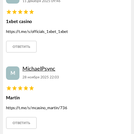
11 декабря 2025 09:46
1xbet casino
https://t.me/s/officials_1xbet_1xbet
ОТВЕТИТЬ
MichaelPsync
M
28 ноября 2025 22:03
Martin
https://t.me/s/mcasino_martin/736
ОТВЕТИТЬ