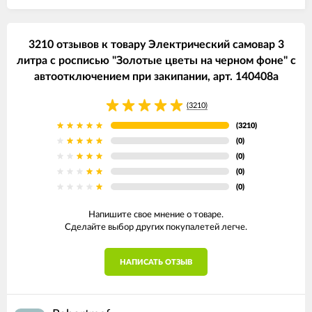
3210 отзывов к товару Электрический самовар 3
литра с росписью "Золотые цветы на черном фоне" с
автоотключением при закипании, арт. 140408а
(3210)
(3210)
(0)
(0)
(0)
(0)
Напишите свое мнение о товаре.
Сделайте выбор других покупалетей легче.
НАПИСАТЬ ОТЗЫВ