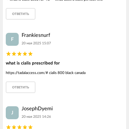
ОТВЕТИТЬ
Frankiesnurf
F
20 мая 2025 15:07
what is cialis prescribed for
https://tadalaccess.com/# cialis 800 black canada
ОТВЕТИТЬ
JosephDyemi
J
20 мая 2025 14:26