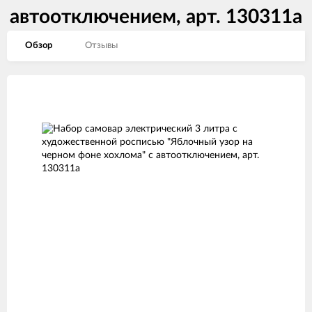
автоотключением, арт. 130311а
Обзор
Отзывы
Изображения