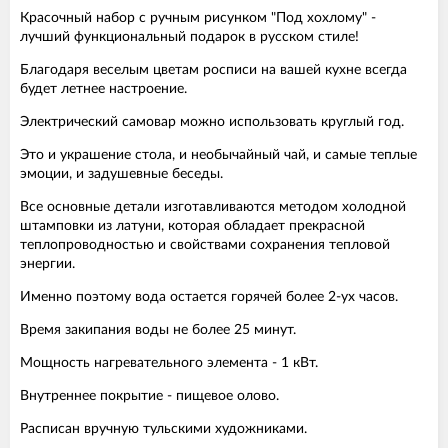
Красочный набор с ручным рисунком "Под хохлому" -
лучший функциональный подарок в русском стиле!
Благодаря веселым цветам росписи на вашей кухне всегда
будет летнее настроение.
Электрический самовар можно использовать круглый год.
Это и украшение стола, и необычайный чай, и самые теплые
эмоции, и задушевные беседы.
Все основные детали изготавливаются методом холодной
штамповки из латуни, которая обладает прекрасной
теплопроводностью и свойствами сохранения тепловой
энергии.
Именно поэтому вода остается горячей более 2-ух часов.
Время закипания воды не более 25 минут.
Мощность нагревательного элемента - 1 кВт.
Внутреннее покрытие - пищевое олово.
Расписан вручную тульскими художниками.