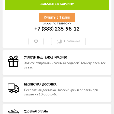
ДОБАВИТЬ В КОРЗИНУ
Купить в 1 клик
ЗАКАЗ ПО ТЕЛЕФОНУ
+7 (383) 235-98-12
Сравнение
УПАКУЕМ ВАШ ЗАКАЗ КРАСИВО
Хотите отправить красивый подарок? Мы сделаем все
за вас!
БЕСПЛАТНАЯ ДОСТАВКА
Бесплатная доставка Новосибирск и область при
заказе на 10 000 руб.
УДОБНАЯ ОПЛАТА