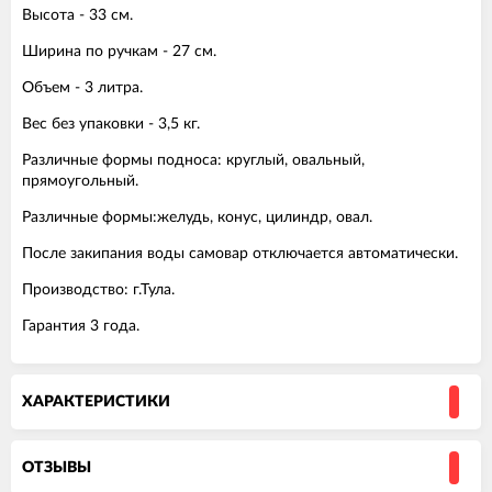
Высота - 33 см.
Ширина по ручкам - 27 см.
Объем - 3 литра.
Вес без упаковки - 3,5 кг.
Различные формы подноса: круглый, овальный,
прямоугольный.
Различные формы:желудь, конус, цилиндр, овал.
После закипания воды самовар отключается автоматически.
Производство: г.Тула.
Гарантия 3 года.
ХАРАКТЕРИСТИКИ
ОТЗЫВЫ