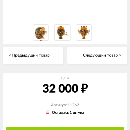
< Предыдущий товар
Следующий товар >
Цена
32 000
₽
Артикул: 11262
Осталась 1 штука