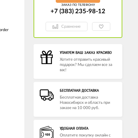
ЗАКАЗ ПО ТЕЛЕФОНУ
+7 (383) 235-98-12
Сравнение
sorder
УПАКУЕМ ВАШ ЗАКАЗ КРАСИВО
Хотите отправить красивый
подарок? Мы сделаем все за
вас!
БЕСПЛАТНАЯ ДОСТАВКА
Бесплатная доставка
Новосибирск и область при
заказе на 10 000 руб.
УДОБНАЯ ОПЛАТА
Оплатите покупку онлайн с