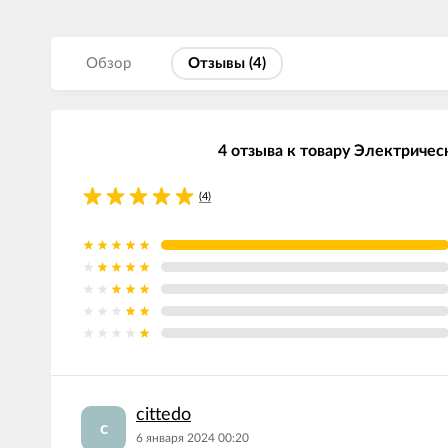
Обзор
Отзывы (
4
)
4 отзыва к товару Электричес
(4)
cittedo
c
6 января 2024 00:20