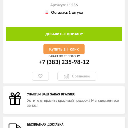
Артикул: 11256
Осталась 1 штука
ДОБАВИТЬ В КОРЗИНУ
Купить в 1 клик
ЗАКАЗ ПО ТЕЛЕФОНУ
+7 (383) 235-98-12
Сравнение
УПАКУЕМ ВАШ ЗАКАЗ КРАСИВО
Хотите отправить красивый подарок? Мы сделаем все
за вас!
БЕСПЛАТНАЯ ДОСТАВКА