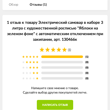
Обзор
Отзывы (
1
)
1 отзыв к товару Электрический самовар в наборе 3
литра с художественной росписью "Яблоки на
зеленом фоне" с автоматическим отключением при
закипании, арт. 130466к
(1)
(1)
(0)
(0)
(0)
(0)
Напишите свое мнение о товаре.
Сделайте выбор других покупалетей легче.
НАПИСАТЬ ОТЗЫВ