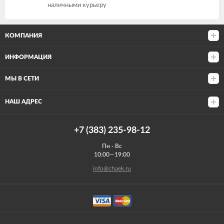
наличными курьеру
КОМПАНИЯ
ИНФОРМАЦИЯ
МЫ В СЕТИ
НАШ АДРЕС
+7 (383) 235-98-12
Пн - Вс
10:00—19:00
info@chaek.ru