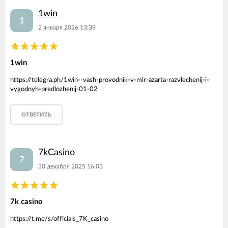
1win
1
2 января 2026 13:39
1win
https://telegra.ph/1win--vash-provodnik-v-mir-azarta-razvlechenij-i-
vygodnyh-predlozhenij-01-02
ОТВЕТИТЬ
7kCasino
7
30 декабря 2025 16:03
7k casino
https://t.me/s/officials_7K_casino