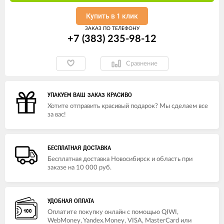
Купить в 1 клик
ЗАКАЗ ПО ТЕЛЕФОНУ
+7 (383) 235-98-12
Сравнение
УПАКУЕМ ВАШ ЗАКАЗ КРАСИВО
Хотите отправить красивый подарок? Мы сделаем все
за вас!
БЕСПЛАТНАЯ ДОСТАВКА
Бесплатная доставка Новосибирск и область при
заказе на 10 000 руб.
УДОБНАЯ ОПЛАТА
Оплатите покупку онлайн с помощью QIWI,
WebMoney, Yandex.Money, VISA, MasterCard или