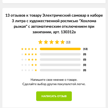
13 отзывов к товару Электрический самовар в наборе
3 литра с художественной росписью "Хохлома
рыжая" с автоматическим отключением при
закипании, арт. 130312а
(13)
(13)
(0)
(0)
(0)
(0)
Напишите свое мнение о товаре.
Сделайте выбор других покупалетей легче.
НАПИСАТЬ ОТЗЫВ