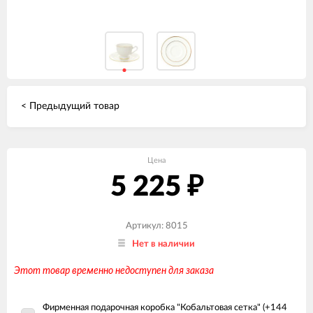
< Предыдущий товар
Цена
5 225
₽
Артикул: 8015
Нет в наличии
Этот товар временно недоступен для заказа
Фирменная подарочная коробка "Кобальтовая сетка" (+
144