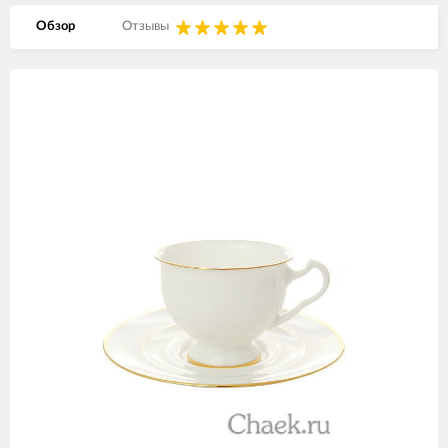
Обзор
Отзывы
Изображения