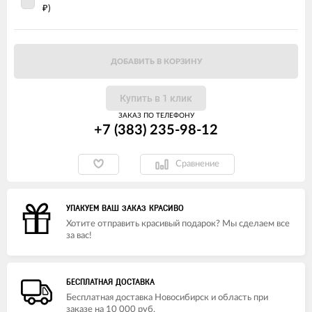
)
₽
ДОБАВИТЬ В КОРЗИНУ
Купить в 1 клик
ЗАКАЗ ПО ТЕЛЕФОНУ
+7 (383) 235-98-12
Сравнение
УПАКУЕМ ВАШ ЗАКАЗ КРАСИВО
Хотите отправить красивый подарок? Мы сделаем все
за вас!
БЕСПЛАТНАЯ ДОСТАВКА
Бесплатная доставка Новосибирск и область при
заказе на 10 000 руб.