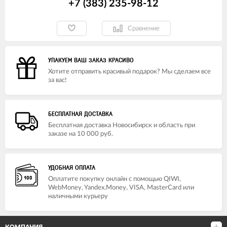
+7 (383) 235-98-12
Сравнение
УПАКУЕМ ВАШ ЗАКАЗ КРАСИВО
Хотите отправить красивый подарок? Мы сделаем все
за вас!
БЕСПЛАТНАЯ ДОСТАВКА
Бесплатная доставка Новосибирск и область при
заказе на 10 000 руб.
УДОБНАЯ ОПЛАТА
Оплатите покупку онлайн с помощью QIWI,
WebMoney, Yandex.Money, VISA, MasterCard или
наличными курьеру