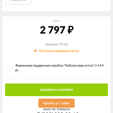
Цена
2 797
₽
Артикул: 9112
Осталось несколько штук
Фирменная подарочная коробка "Кобальтовая сетка" (+
144
)
₽
ДОБАВИТЬ В КОРЗИНУ
Купить в 1 клик
ЗАКАЗ ПО ТЕЛЕФОНУ