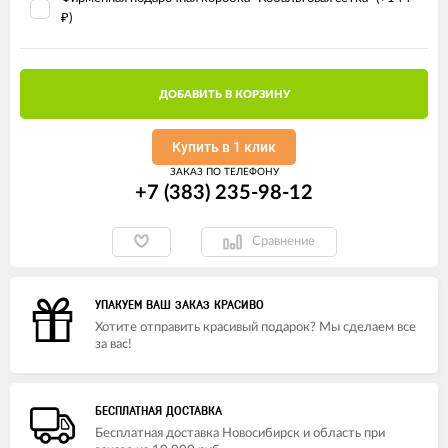
)
₽
ДОБАВИТЬ В КОРЗИНУ
Купить в 1 клик
ЗАКАЗ ПО ТЕЛЕФОНУ
+7 (383) 235-98-12
Сравнение
УПАКУЕМ ВАШ ЗАКАЗ КРАСИВО
Хотите отправить красивый подарок? Мы сделаем все
за вас!
БЕСПЛАТНАЯ ДОСТАВКА
Бесплатная доставка Новосибирск и область при