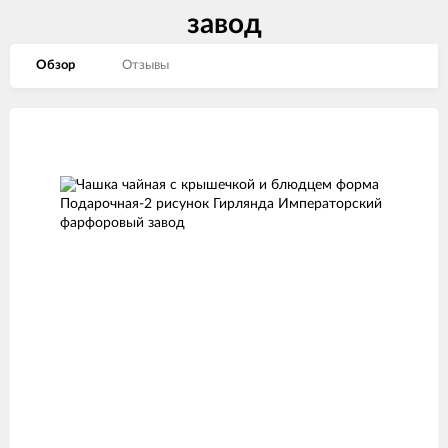
завод
Обзор
Отзывы
Изображения