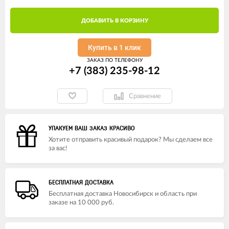
ДОБАВИТЬ В КОРЗИНУ
Купить в 1 клик
ЗАКАЗ ПО ТЕЛЕФОНУ
+7 (383) 235-98-12
Сравнение
УПАКУЕМ ВАШ ЗАКАЗ КРАСИВО
Хотите отправить красивый подарок? Мы сделаем все
за вас!
БЕСПЛАТНАЯ ДОСТАВКА
Бесплатная доставка Новосибирск и область при
заказе на 10 000 руб.