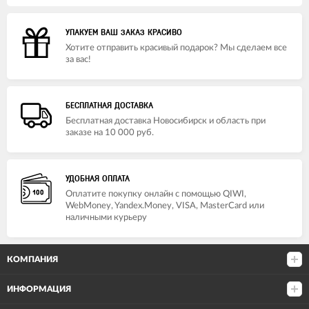
УПАКУЕМ ВАШ ЗАКАЗ КРАСИВО
Хотите отправить красивый подарок? Мы сделаем все
за вас!
БЕСПЛАТНАЯ ДОСТАВКА
Бесплатная доставка Новосибирск и область при
заказе на 10 000 руб.
УДОБНАЯ ОПЛАТА
Оплатите покупку онлайн с помощью QIWI,
WebMoney, Yandex.Money, VISA, MasterCard или
наличными курьеру
КОМПАНИЯ
ИНФОРМАЦИЯ