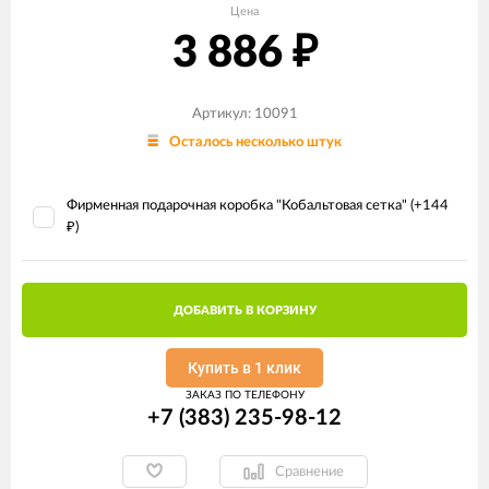
Цена
3 886
₽
Артикул: 10091
Осталось несколько штук
Фирменная подарочная коробка "Кобальтовая сетка" (+
144
)
₽
ДОБАВИТЬ В КОРЗИНУ
Купить в 1 клик
ЗАКАЗ ПО ТЕЛЕФОНУ
+7 (383) 235-98-12
Сравнение