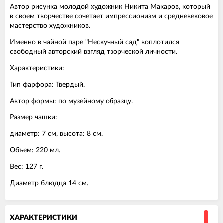
Автор рисунка молодой художник Никита Макаров, который
в своем творчестве сочетает импрессионизм и средневековое
мастерство художников.
Именно в чайной паре "Нескучный сад" воплотился
свободный авторский взгляд творческой личности.
Характеристики:
Тип фарфора: Твердый.
Автор формы: по музейному образцу.
Размер чашки:
диаметр: 7 см, высота: 8 см.
Объем: 220 мл.
Вес: 127 г.
Диаметр блюдца 14 см.
ХАРАКТЕРИСТИКИ