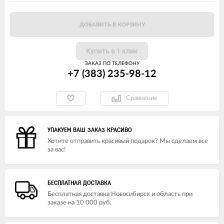
ДОБАВИТЬ В КОРЗИНУ
Купить в 1 клик
ЗАКАЗ ПО ТЕЛЕФОНУ
+7 (383) 235-98-12
Сравнение
УПАКУЕМ ВАШ ЗАКАЗ КРАСИВО
Хотите отправить красивый подарок? Мы сделаем все
за вас!
БЕСПЛАТНАЯ ДОСТАВКА
Бесплатная доставка Новосибирск и область при
заказе на 10 000 руб.