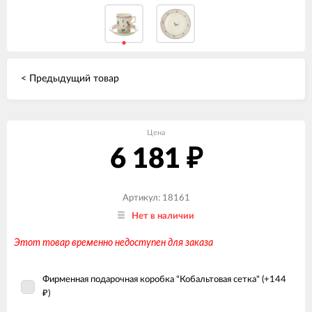
< Предыдущий товар
Цена
6 181
₽
Артикул: 18161
Нет в наличии
Этот товар временно недоступен для заказа
Фирменная подарочная коробка "Кобальтовая сетка" (+
144
)
₽