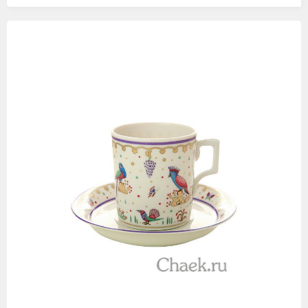
Изображения