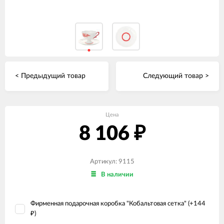
< Предыдущий товар
Следующий товар >
Цена
8 106
₽
Артикул: 9115
В наличии
Фирменная подарочная коробка "Кобальтовая сетка" (+
144
)
₽