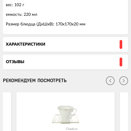
вес: 102 г
емкость: 220 мл
Размер блюдца (ДхШхВ): 170х170х20 мм
ХАРАКТЕРИСТИКИ
ОТЗЫВЫ
РЕКОМЕНДУЕМ ПОСМОТРЕТЬ