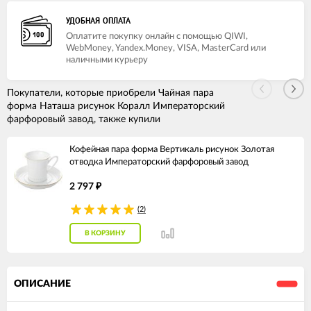
УДОБНАЯ ОПЛАТА
Оплатите покупку онлайн с помощью QIWI,
WebMoney, Yandex.Money, VISA, MasterCard или
наличными курьеру
Покупатели, которые приобрели Чайная пара
форма Наташа рисунок Коралл Императорский
фарфоровый завод, также купили
Кофейная пара форма Вертикаль рисунок Золотая
отводка Императорский фарфоровый завод
2 797
₽
(2)
В КОРЗИНУ
ОПИСАНИЕ