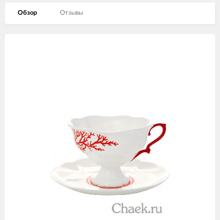
Обзор
Отзывы
Изображения