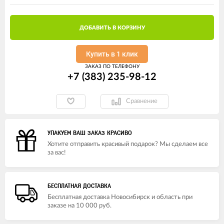
ДОБАВИТЬ В КОРЗИНУ
Купить в 1 клик
ЗАКАЗ ПО ТЕЛЕФОНУ
+7 (383) 235-98-12
Сравнение
УПАКУЕМ ВАШ ЗАКАЗ КРАСИВО
Хотите отправить красивый подарок? Мы сделаем все
за вас!
БЕСПЛАТНАЯ ДОСТАВКА
Бесплатная доставка Новосибирск и область при
заказе на 10 000 руб.