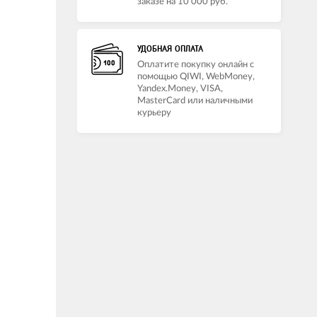
заказе на 10 000 руб.
УДОБНАЯ ОПЛАТА
Оплатите покупку онлайн с
помощью QIWI, WebMoney,
Yandex.Money, VISA,
MasterCard или наличными
курьеру