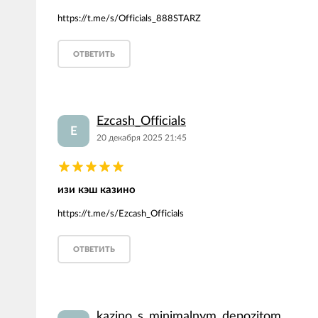
https://t.me/s/Officials_888STARZ
ОТВЕТИТЬ
Ezcash_Officials
E
20 декабря 2025 21:45
изи кэш казино
https://t.me/s/Ezcash_Officials
ОТВЕТИТЬ
kazino_s_minimalnym_depozitom