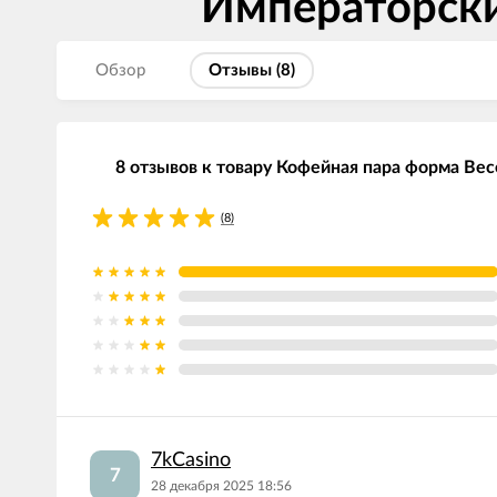
Императорски
Обзор
Отзывы (
8
)
8 отзывов к товару Кофейная пара форма В
(8)
7kCasino
7
28 декабря 2025 18:56