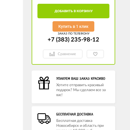
ДОБАВИТЬ В КОРЗИНУ
Купить в 1 клик
ЗАКАЗ ПО ТЕЛЕФОНУ
+7 (383) 235-98-12
Сравнение
УПАКУЕМ ВАШ ЗАКАЗ КРАСИВО
Хотите отправить красивый
подарок? Мы сделаем все за
вас!
БЕСПЛАТНАЯ ДОСТАВКА
Бесплатная доставка
Новосибирск и область при