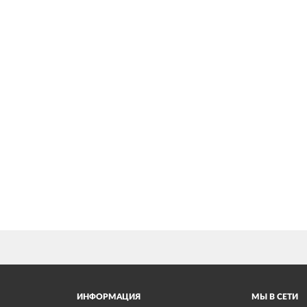
ИНФОРМАЦИЯ
МЫ В СЕТИ