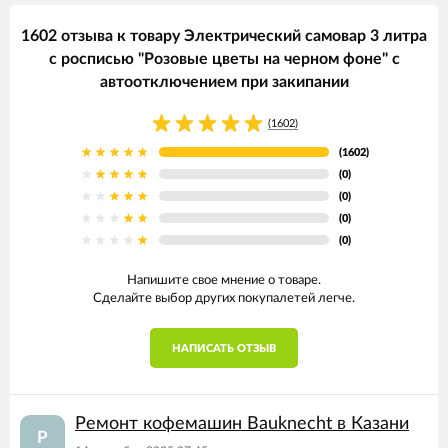
1602 отзыва к товару Электрический самовар 3 литра
с росписью "Розовые цветы на черном фоне" с
автоотключением при закипании
(1602)
(1602)
(0)
(0)
(0)
(0)
Напишите свое мнение о товаре.
Сделайте выбор других покупалетей легче.
НАПИСАТЬ ОТЗЫВ
Ремонт кофемашин Bauknecht в Казани
Р