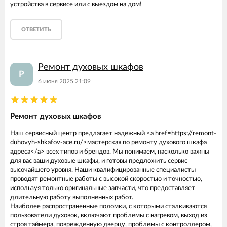
устройства в сервисе или с выездом на дом!
ОТВЕТИТЬ
Ремонт духовых шкафов
Р
6 июня 2025 21:09
Ремонт духовых шкафов
Наш сервисный центр предлагает надежный <a href=https://remont-
duhovyh-shkafov-ace.ru/>мастерская по ремонту духового шкафа
адреса</a> всех типов и брендов. Мы понимаем, насколько важны
для вас ваши духовые шкафы, и готовы предложить сервис
высочайшего уровня. Наши квалифицированные специалисты
проводят ремонтные работы с высокой скоростью и точностью,
используя только оригинальные запчасти, что предоставляет
длительную работу выполненных работ.
Наиболее распространенные поломки, с которыми сталкиваются
пользователи духовок, включают проблемы с нагревом, выход из
строя таймера, поврежденную дверцу, проблемы с контроллером,