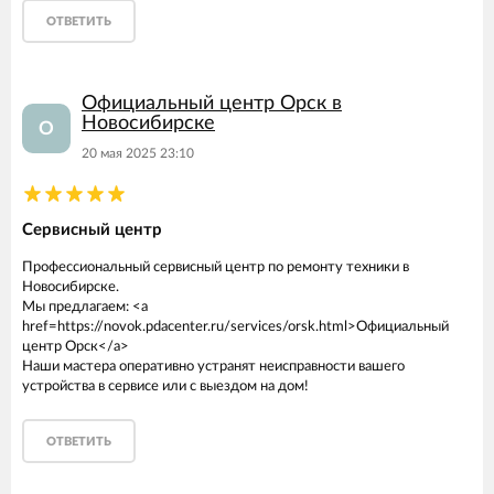
ОТВЕТИТЬ
Официальный центр Орск в
Новосибирске
О
20 мая 2025 23:10
Сервисный центр
Профессиональный сервисный центр по ремонту техники в
Новосибирске.
Мы предлагаем: <a
href=https://novok.pdacenter.ru/services/orsk.html>Официальный
центр Орск</a>
Наши мастера оперативно устранят неисправности вашего
устройства в сервисе или с выездом на дом!
ОТВЕТИТЬ