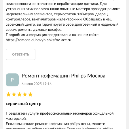
неисправности вентилятора и неработающие датчики. Для
устранения этих поломок наши опытные мастера проводят ремонт
нагревательных элементов, термостатов, таймеров, дверец,
контроллеров, вентиляторов и электроники. Обращаясь в наш
сервисный центр, вы гарантируете себе долговечный и надежный
сервис ремонта духовых шкафов.
Подробная информация представлена на нашем сайте:
https://remont-duhovyh-shkafov-ace.ru
ОТВЕТИТЬ
Ремонт кофемашин Philips Москва
Р
6 июня 2025 19:16
сервисный центр
Предлагаем услуги профессиональных инженеров офицальной
мастерской.
Еслли вы искали ремонт кофемашин philips цены, можете