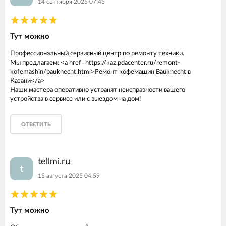
14 сентября 2025 07:45
Тут можно
Профессиональный сервисный центр по ремонту техники.
Мы предлагаем: <a href=https://kaz.pdacenter.ru/remont-
kofemashin/bauknecht.html>Ремонт кофемашин Bauknecht в
Казани</a>
Наши мастера оперативно устранят неисправности вашего
устройства в сервисе или с выездом на дом!
ОТВЕТИТЬ
tellmi.ru
t
15 августа 2025 04:59
Тут можно