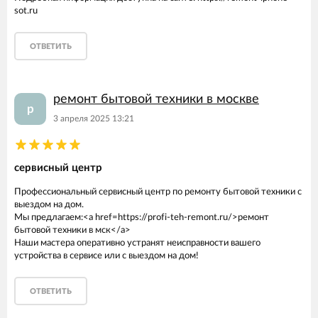
sot.ru
ОТВЕТИТЬ
ремонт бытовой техники в москве
р
3 апреля 2025 13:21
сервисный центр
Профессиональный сервисный центр по ремонту бытовой техники с
выездом на дом.
Мы предлагаем:<a href=https://profi-teh-remont.ru/>ремонт
бытовой техники в мск</a>
Наши мастера оперативно устранят неисправности вашего
устройства в сервисе или с выездом на дом!
ОТВЕТИТЬ