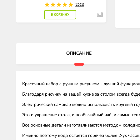
(2665)
В КОРЗИНУ
ОПИСАНИЕ
Красочный набор с ручным рисунком - лучший функцион
Благодаря рисунку на вашей кухне за столом всегда буде
Электрический самовар можно использовать круглый год
Это и украшение стола, и необычайный чай, и самые теп
Все основные детали изготавливаются методом холодно
Именно поэтому вода остается горячей более 2-ух часов