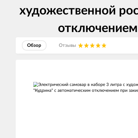
художественной рос
отключением 
Обзор
Отзывы
Изображения