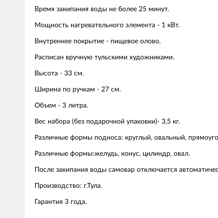
Время закипания воды не более 25 минут.
Мощность нагревательного элемента - 1 кВт.
Внутреннее покрытие - пищевое олово.
Расписан вручную тульскими художниками.
Высота - 33 см.
Ширина по ручкам - 27 см.
Объем - 3 литра.
Вес набора (без подарочной упаковки)- 3,5 кг.
Различные формы подноса: круглый, овальный, прямоуг
Различные формы:желудь, конус, цилиндр, овал.
После закипания воды самовар отключается автоматичес
Производство: г.Тула.
Гарантия 3 года.