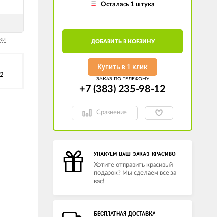
Осталась 1 штука
ки
ДОБАВИТЬ В КОРЗИНУ
Купить в 1 клик
92
ЗАКАЗ ПО ТЕЛЕФОНУ
+7 (383) 235-98-12
Сравнение
УПАКУЕМ ВАШ ЗАКАЗ КРАСИВО
Хотите отправить красивый
подарок? Мы сделаем все за
вас!
БЕСПЛАТНАЯ ДОСТАВКА