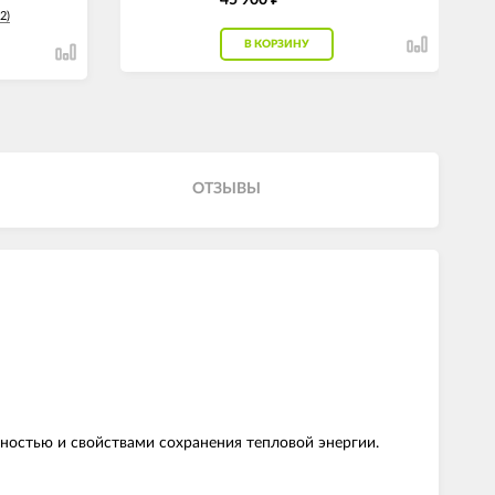
2)
В КОРЗИНУ
ОТЗЫВЫ
ностью и свойствами сохранения тепловой энергии.