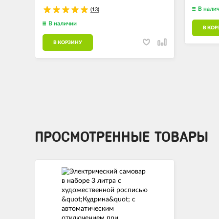
В нали
(13)
В наличии
В КОР
В КОРЗИНУ
ПРОСМОТРЕННЫЕ ТОВАРЫ