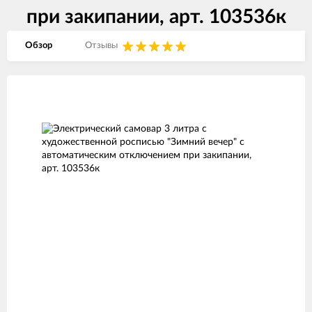
при закипании, арт. 103536к
Обзор
Отзывы
Изображения