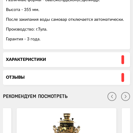
Высота - 355 мм.
После закипания воды самовар отключается автоматически.
Производство: г.Тула.
Гарантия - 3 года.
ХАРАКТЕРИСТИКИ
ОТЗЫВЫ
РЕКОМЕНДУЕМ ПОСМОТРЕТЬ