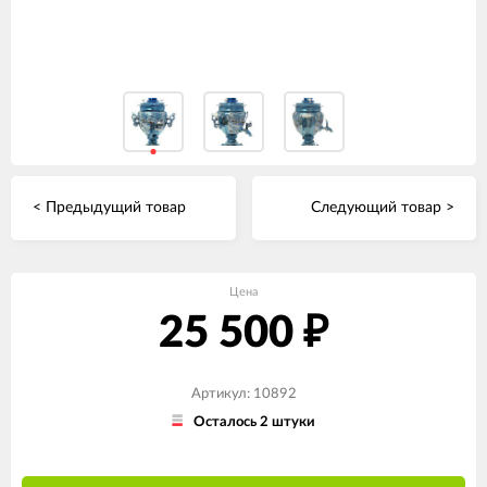
< Предыдущий товар
Следующий товар >
Цена
25 500
₽
Артикул: 10892
Осталось 2 штуки