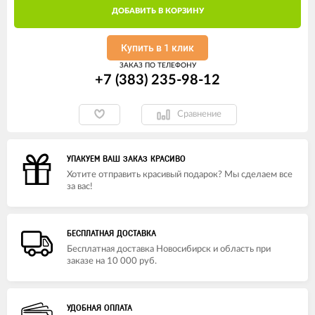
ДОБАВИТЬ В КОРЗИНУ
Купить в 1 клик
ЗАКАЗ ПО ТЕЛЕФОНУ
+7 (383) 235-98-12
Сравнение
УПАКУЕМ ВАШ ЗАКАЗ КРАСИВО
Хотите отправить красивый подарок? Мы сделаем все
за вас!
БЕСПЛАТНАЯ ДОСТАВКА
Бесплатная доставка Новосибирск и область при
заказе на 10 000 руб.
УДОБНАЯ ОПЛАТА