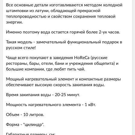
Все основные детали изготавливаются методом холодной
штамповки из латуни, обладающей прекрасной
теплопроводностью и свойством сохранения тепловой
энергии.
Именно поэтому вода остается горячей более 2-ух часов.
Такая модель - замечательный функциональный подарок в
русском стиле!
Чаще всего покупают в заведения HoReCa (русские
рестораны, бары, отели, бани и учреждения общепита) и
большие компании, где любят пить чай.
Мощный нагревательный элемент и компактные размеры
обеспечивают высокую скорость закипания воды.
Время закипания воды - 20-25 минут.
Мощность нагревательного элемента - 1 кВт.
Объем - 10 литров.
Форма - "цилиндр".
Габаритные размеры, см: