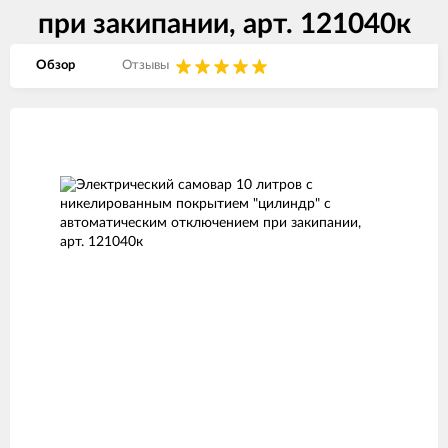
при закипании, арт. 121040к
Обзор
Отзывы
Изображения