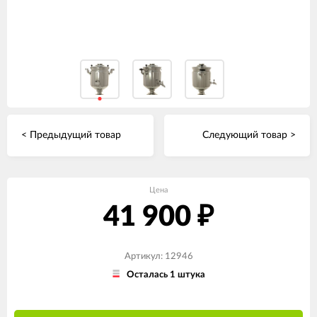
< Предыдущий товар
Следующий товар >
Цена
41 900
₽
Артикул: 12946
Осталась 1 штука