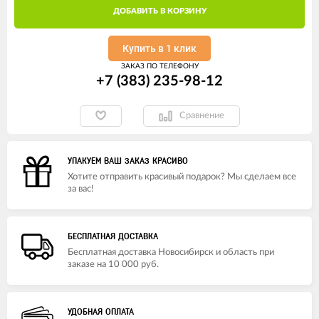
ДОБАВИТЬ В КОРЗИНУ
Купить в 1 клик
ЗАКАЗ ПО ТЕЛЕФОНУ
+7 (383) 235-98-12
Сравнение
УПАКУЕМ ВАШ ЗАКАЗ КРАСИВО
Хотите отправить красивый подарок? Мы сделаем все
за вас!
БЕСПЛАТНАЯ ДОСТАВКА
Бесплатная доставка Новосибирск и область при
заказе на 10 000 руб.
УДОБНАЯ ОПЛАТА