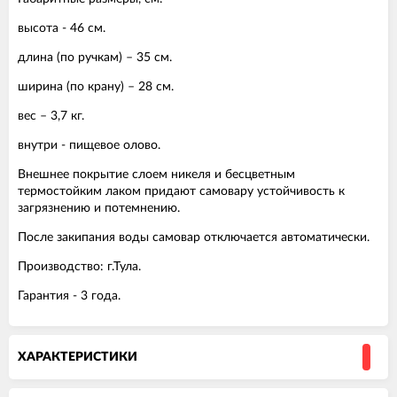
высота - 46 см.
длина (по ручкам) – 35 см.
ширина (по крану) – 28 см.
вес – 3,7 кг.
внутри - пищевое олово.
Внешнее покрытие слоем никеля и бесцветным
термостойким лаком придают самовару устойчивость к
загрязнению и потемнению.
После закипания воды самовар отключается автоматически.
Производство: г.Тула.
Гарантия - 3 года.
ХАРАКТЕРИСТИКИ