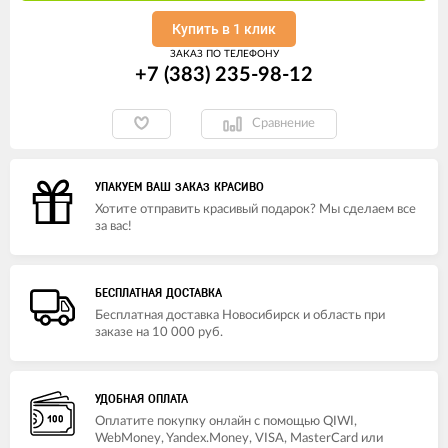
Купить в 1 клик
ЗАКАЗ ПО ТЕЛЕФОНУ
+7 (383) 235-98-12
Сравнение
УПАКУЕМ ВАШ ЗАКАЗ КРАСИВО
Хотите отправить красивый подарок? Мы сделаем все
за вас!
БЕСПЛАТНАЯ ДОСТАВКА
Бесплатная доставка Новосибирск и область при
заказе на 10 000 руб.
УДОБНАЯ ОПЛАТА
Оплатите покупку онлайн с помощью QIWI,
WebMoney, Yandex.Money, VISA, MasterCard или