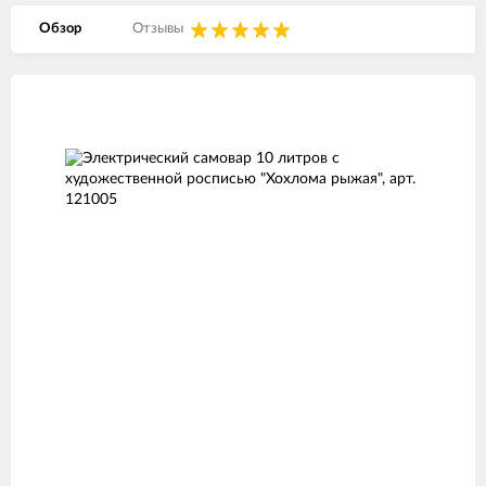
Обзор
Отзывы
Изображения