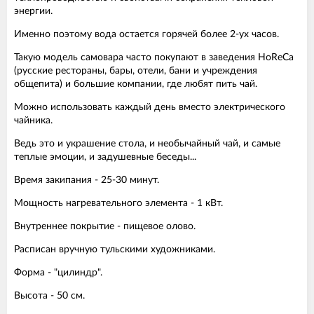
энергии.
Именно поэтому вода остается горячей более 2-ух часов.
Такую модель самовара часто покупают в заведения HoReCa
(русские рестораны, бары, отели, бани и учреждения
общепита) и большие компании, где любят пить чай.
Можно использовать каждый день вместо электрического
чайника.
Ведь это и украшение стола, и необычайный чай, и самые
теплые эмоции, и задушевные беседы...
Время закипания - 25-30 минут.
Мощность нагревательного элемента - 1 кВт.
Внутреннее покрытие - пищевое олово.
Расписан вручную тульскими художниками.
Форма - "цилиндр".
Высота - 50 см.