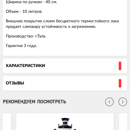
Ширина по ручкам - 40 см.
Объем - 10 литров.
Внешнее покрытие слоем бесцветного термостойкого лака
придает самовару устойчивость к загрязнению.
Производство: г.Тула.
Гарантия 3 года.
ХАРАКТЕРИСТИКИ
ОТЗЫВЫ
РЕКОМЕНДУЕМ ПОСМОТРЕТЬ