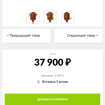
< Предыдущий товар
Следующий товар >
Цена
37 900
₽
Артикул: 11071
Осталась 1 штука
ДОБАВИТЬ В КОРЗИНУ